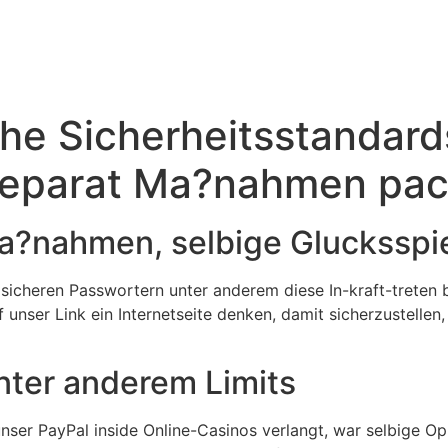
e Sicherheitsstandards
g separat Ma?nahmen pa
a?nahmen, selbige Glucksspi
icheren Passwortern unter anderem diese In-kraft-treten b
 unser Link ein Internetseite denken, damit sicherzustellen,
nter anderem Limits
nser PayPal inside Online-Casinos verlangt, war selbige Op