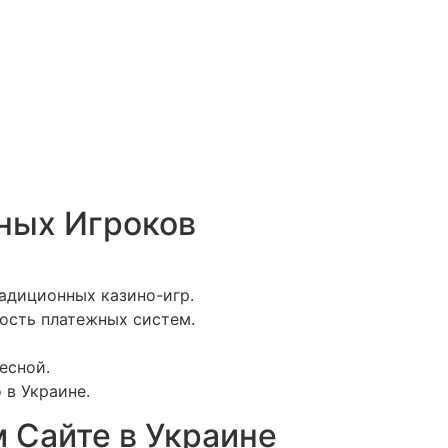
ьных Игроков
адиционных казино-игр.
ность платежных систем.
есной.
 в Украине.
 Сайте в Украине