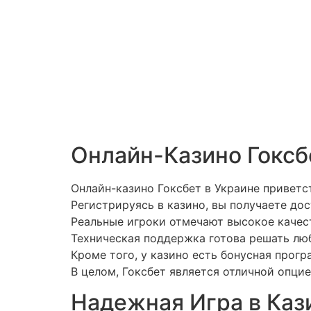
Онлайн-Казино Гоксб
Онлайн-казино Гоксбет в Украине приветс
Регистрируясь в казино, вы получаете до
Реальные игроки отмечают высокое качест
Техническая поддержка готова решать лю
Кроме того, у казино есть бонусная прогр
В целом, Гоксбет является отличной опцие
Надежная Игра в Каз