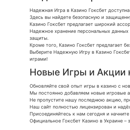
Надежная Игра в Казино Гоксбет доступна
Здесь вы найдете безопасную и защищенн
Казино Гоксбет предлагает широкий ассор
Надежное хранение персональных данных 
защиты.
Кроме того, Казино Гоксбет предлагает без
Выберите Надежную Игру в Казино Гоксбе
играми!
Новые Игры и Акции 
Обновляйте свой опыт игры в казино с но
Мы постоянно добавляем новые игровые а
Не пропустите нашу последнюю акцию, пр
Наш сайт полностью лицензирован и надёж
Присоединяйтесь к нам сегодня и начните
Официальное Гоксбет Казино в Украине – 