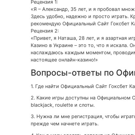
Рецензия 1:
«Я – Александр, 35 лет, и я пробовал мн
Здесь удобно, надежно и просто играть. К
рекомендую Официальный Сайт Гоксбет Каз
Рецензия 2:
«Привет, я Наташа, 28 лет, и я азартная 
Казино в Украине – это то, что я искала.
наслаждаюсь каждым моментом, проводимы
настоящее онлайн-казино!»
Вопросы-ответы по Офиц
1. Где найти Официальный Сайт Гоксбет Ка
2. Какие игры доступны на Официальном С
blackjack, roulette и слоты.
3. Нужна ли мне регистрация, чтобы играт
прежде чем начнете играть.