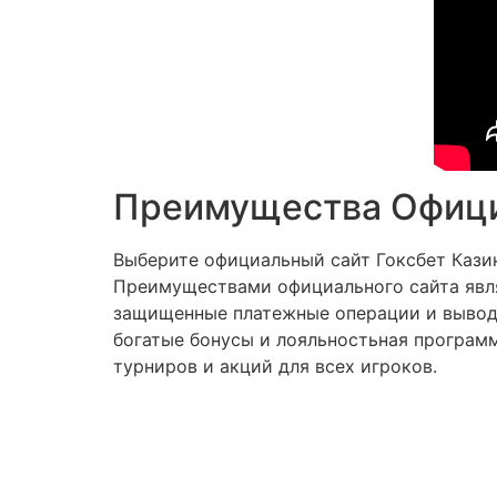
Преимущества Официа
Выберите официальный сайт Гоксбет Казин
Преимуществами официального сайта явля
защищенные платежные операции и вывод 
богатые бонусы и лояльностьная программ
турниров и акций для всех игроков.