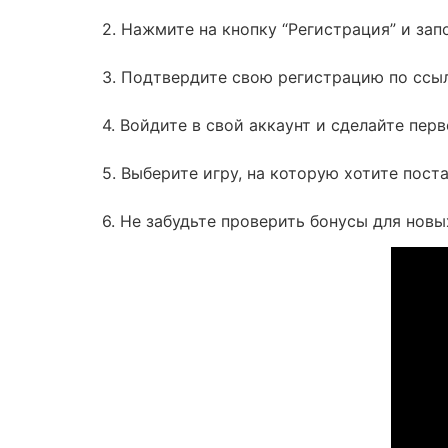
2. Нажмите на кнопку “Регистрация” и за
3. Подтвердите свою регистрацию по ссыл
4. Войдите в свой аккаунт и сделайте перв
5. Выберите игру, на которую хотите поста
6. Не забудьте проверить бонусы для новы