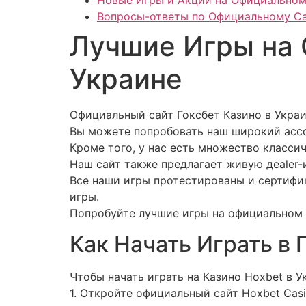
Новые Игры и Акции на Официальном 
Вопросы-ответы по Официальному Сай
Лучшие Игры на 
Украине
Официальный сайт Гоксбет Казино в Украи
Вы можете попробовать наш широкий ассо
Кроме того, у нас есть множество классич
Наш сайт также предлагает живую деaler-
Все наши игры протестированы и сертифиц
игры.
Попробуйте лучшие игры на официальном с
Как Начать Играть в 
Чтобы начать играть на Казино Hoxbet в У
1. Откройте официальный сайт Hoxbet Casi