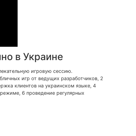
но в Украине
лекательную игровую сессию.
бличных игр от ведущих разработчиков, 2
ржка клиентов на украинском языке, 4
-режиме, 6 проведение регулярных