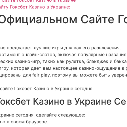
Сайте Гоксбет Казино в Украине
ту Гоксбет Казино в Украине:
Официальном Сайте Го
не предлагает лучшие игры для вашего развлечения.
ртимент онлайн-слотов, включая популярные названия
еских казино-игр, таких как рулетка, блэкджек и бакка
игру, которая дает вам настоящее казино-ощущение в 
ированы для fair play, поэтому вы можете быть увере
айте Гоксбет Казино в Украине сегодня!
Гоксбет Казино в Украине С
краине сегодня, сделайте следующее:
no в своем браузере.