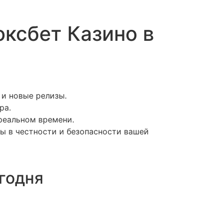
ксбет Казино в
 и новые релизы.
ра.
реальном времени.
ны в честности и безопасности вашей
егодня