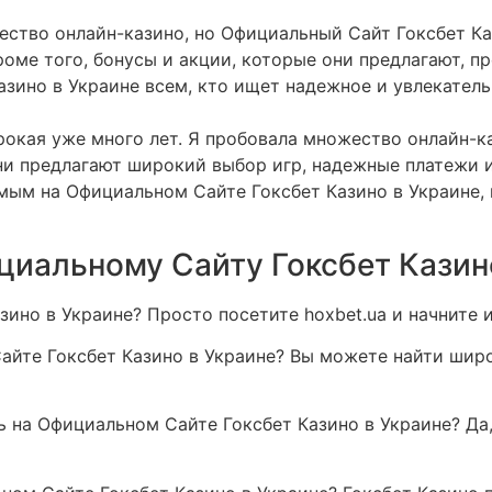
ожество онлайн-казино, но Официальный Сайт Гоксбет К
роме того, бонусы и акции, которые они предлагают, п
ино в Украине всем, кто ищет надежное и увлекатель
игрокая уже много лет. Я пробовала множество онлайн-
 Они предлагают широкий выбор игр, надежные платежи 
м на Официальном Сайте Гоксбет Казино в Украине, 
иальному Сайту Гоксбет Казино
зино в Украине? Просто посетите hoxbet.ua и начните и
айте Гоксбет Казино в Украине? Вы можете найти широ
ь на Официальном Сайте Гоксбет Казино в Украине? Да,