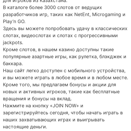
для игроков из Казахстана.
В каталоге более 3000 слотов от ведущих
разработчиков игр, таких как NetEnt, Microgaming и
Play’n GO.
Здесь вы можете попробовать удачу в классических
слотах, видеослотах и слотах с прогрессивными
jackpots.
Кроме слотов, в нашем казино доступны такие
популярные азартные игры, как рулетка, блэкджек и
баккара.
Наш сайт легко доступен с мобильного устройства,
и вы можете играть в любое время и в любом месте.
Кроме того, мы предлагаем бонусы и акции для
новых и активных игроков, такие как бесплатные
вращения и бонусы на вклад.
Нажмите на кнопку «JOIN NOW» и
зарегистрируйтесь сегодня, чтобы начать играть в
наших захватывающих играх и выигрывать
настоящие деньги.