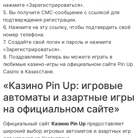
нажмите «Зарегистрироваться».
5. Вы получите СМС-сообщение с ссылкой для
подтверждения регистрации.
6. Нажмите на эту ссылку, чтобы подтвердить свой
номер телефона.
7. Создайте свой логин и пароль и нажмите
«Зарегистрироваться».
8. Поздравляем! Теперь вы можете играть в
любимые казино-игры на официальном сайте Pin Up
Casino в Казахстане.
«Казино Pin Up: игровые
автоматы и азартные игры
на официальном сайте»
Официальный сайт
Казино Pin Up
предоставляет
широкий выбор игровых автоматов и азартных игр