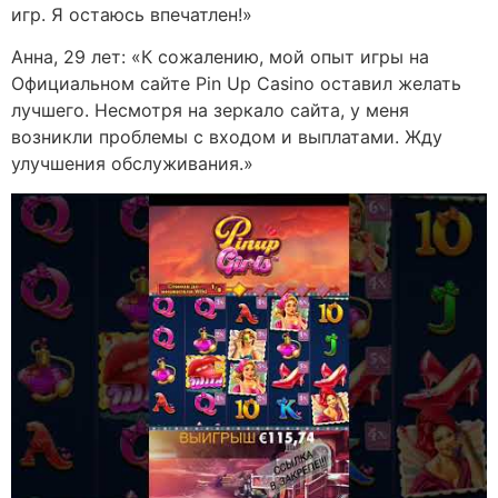
игр. Я остаюсь впечатлен!»
Анна, 29 лет: «К сожалению, мой опыт игры на
Официальном сайте Pin Up Casino оставил желать
лучшего. Несмотря на зеркало сайта, у меня
возникли проблемы с входом и выплатами. Жду
улучшения обслуживания.»