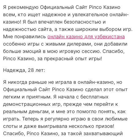
Я рекомендую Официальный Сайт Pinco Казино
всем, кто ищет надежное и увлекательное онлайн-
казино! Я был впечатлен безопасностью и
надежностью сайта, а также широким выбором игр.
Мне понравились
онлайн казино для узбекистана
особенно игры с живыми дилерами, они добавили
больше эмоций в мою игровую сессию. Спасибо,
Pinco Казино, за прекрасный опыт игры!
Надежда, 28 лет:
Я никогда раньше не играла в онлайн-казино, но
Официальный Сайт Pinco Казино сделал этот опыт
легким и приятным. Я начала с бесплатных
демонстрационных игр, прежде чем перейти к
реальным деньгам, и мне это помогло понять, как
играть. Теперь я регулярно играю в свои любимые
слоты и даже выигрывала несколько призов!
Спасибо, Pinco Казино, за такой захватывающий