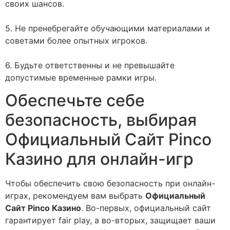
своих шансов.
5. Не пренебрегайте обучающими материалами и
советами более опытных игроков.
6. Будьте ответственны и не превышайте
допустимые временные рамки игры.
Обеспечьте себе
безопасность, выбирая
Официальный Сайт Pinco
Казино для онлайн-игр
Чтобы обеспечить свою безопасность при онлайн-
играх, рекомендуем вам выбрать
Официальный
Сайт Pinco Казино
. Во-первых, официальный сайт
гарантирует fair play, а во-вторых, защищает ваши