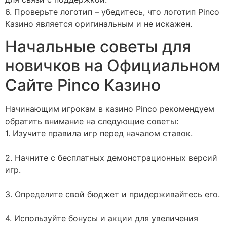
6. Проверьте логотип – убедитесь, что логотип Pinco
Казино является оригинальным и не искажен.
Начальные советы для
новичков на Официальном
Сайте Pinco Казино
Начинающим игрокам в казино Pinco рекомендуем
обратить внимание на следующие советы:
1. Изучите правила игр перед началом ставок.
2. Начните с бесплатных демонстрационных версий
игр.
3. Определите свой бюджет и придерживайтесь его.
4. Используйте бонусы и акции для увеличения