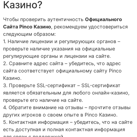
Казино?
Чтобы проверить аутентичность
Официального
Сайта Pinco Казино
, рекомендуем удостовериться
следующим образом:
1. Наличие лицензии и регулирующих органов –
проверьте наличие указания на официальные
регулирующие органы и лицензии на сайте.
2. Сравните адрес сайта – убедитесь, что адрес
сайта соответствует официальному сайту Pinco
Казино.
3. Проверьте SSL-сертификат – SSL-сертификат
является обязательным для любого онлайн-казино,
проверьте его наличие на сайте.
4. Обратите внимание на отзывы – прочтите отзывы
других игроков о своем опыте в Pinco Казино.
5. Контактная информация – убедитесь, что на сайте
есть доступная и полная контактная информация
для связи с поддержкой.