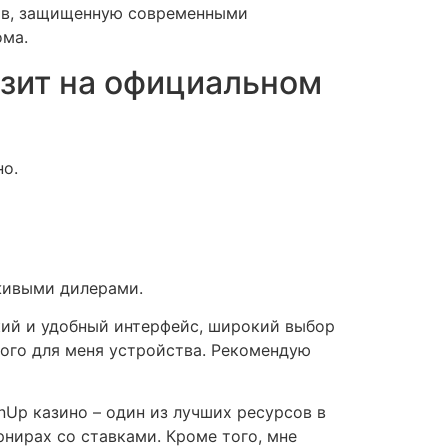
дств, защищенную современными
ома.
озит на официальном
но.
 живыми дилерами.
гкий и удобный интерфейс, широкий выбор
бного для меня устройства. Рекомендую
inUp казино – один из лучших ресурсов в
рнирах со ставками. Кроме того, мне