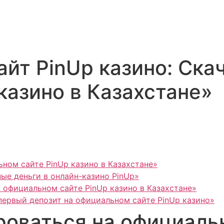
йт PinUp казино: Скач
казино в Казахстане»
ьном сайте PinUp казино в Казахстане»
ые деньги в онлайн-казино PinUp»
а официальном сайте PinUp казино в Казахстане»
первый депозит на официальном сайте PinUp казино»
роваться на официаль