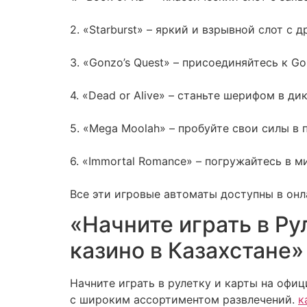
2. «Starburst» – яркий и взрывной слот 
3. «Gonzo’s Quest» – присоединяйтесь к G
4. «Dead or Alive» – станьте шерифом в д
5. «Mega Moolah» – пробуйте свои силы в
6. «Immortal Romance» – погружайтесь в 
Все эти игровые автоматы доступны в он
«Начните играть в Ру
казино в Казахстане»
Начните играть в рулетку и карты на офи
с широким ассортиментом развлечений.
к