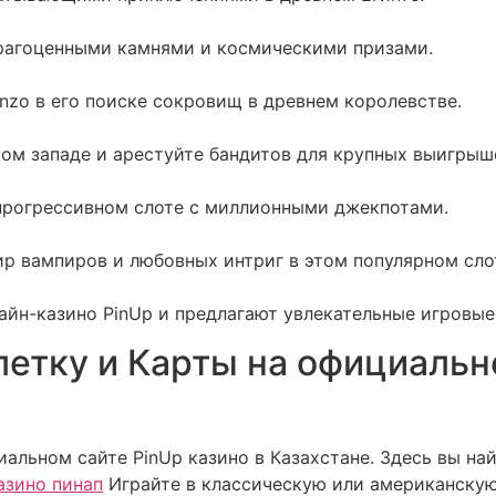
с драгоценными камнями и космическими призами.
onzo в его поиске сокровищ в древнем королевстве.
иком западе и арестуйте бандитов для крупных выигрыш
 прогрессивном слоте с миллионными джекпотами.
мир вампиров и любовных интриг в этом популярном сло
лайн-казино PinUp и предлагают увлекательные игровы
летку и Карты на официальн
циальном сайте PinUp казино в Казахстане. Здесь вы н
азино пинап
Играйте в классическую или американскую 