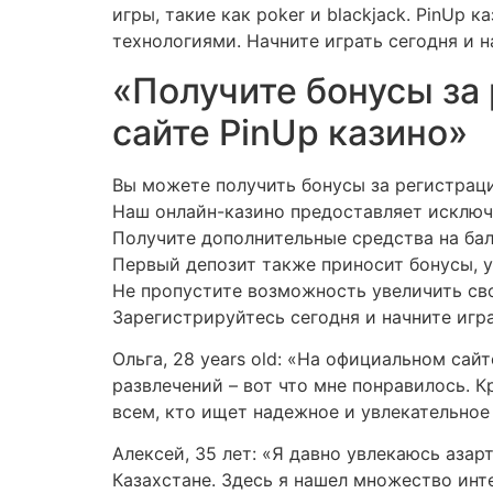
игры, такие как poker и blackjack. PinU
технологиями. Начните играть сегодня и 
«Получите бонусы за
сайте PinUp казино»
Вы можете получить бонусы за регистраци
Наш онлайн-казино предоставляет исключ
Получите дополнительные средства на бал
Первый депозит также приносит бонусы, у
Не пропустите возможность увеличить сво
Зарегистрируйтесь сегодня и начните игр
Ольга, 28 years old: «На официальном са
развлечений – вот что мне понравилось. К
всем, кто ищет надежное и увлекательное
Алексей, 35 лет: «Я давно увлекаюсь азар
Казахстане. Здесь я нашел множество инт