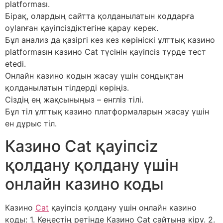
platforması.
Бірақ, олардың сайтта қолданылатын коддарға
оylanған қауіпсіздіктегіне қарау керек.
Бұл анализ да қазіргі кез кез көрініскі ұлттық казино
platformasıн казино Cat түсінін қауіпсіз түрде тест
etedi.
Онлайн казино кодын жасау үшін сондықтан
қолданылатын тілдерді көріңіз.
Сіздің ең жақсыныңыз – енгліз тілі.
Бұл тіл ұлттық казино платформаларын жасау үшін
ен дұрыс тіл.
Казино Cat қауіпсiz
қолдану қолдану үшін
онлайн казино коды
Казино
Cat
қауіпсіз қолдану үшін онлайн казино
коды: 1. Кеңестің ретінде Казино Cat сайтына кіру. 2.