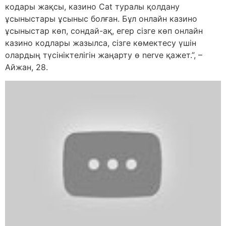
кодары жақсы, казино Cat туралы қолдану
ұсыныстары ұсыныс болған. Бұл онлайн казино
ұсыныстар көп, сондай-ақ, егер сізге көп онлайн
казино кодлары жазылса, сізге көмектесу үшін
олардың түсініктелігін жаңарту ө nerve қажет.”, –
Айжан, 28.