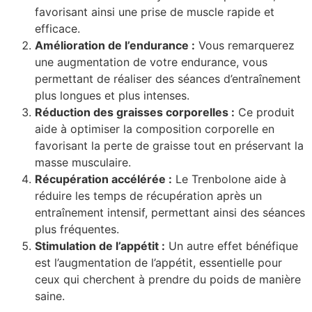
favorisant ainsi une prise de muscle rapide et
efficace.
Amélioration de l’endurance :
Vous remarquerez
une augmentation de votre endurance, vous
permettant de réaliser des séances d’entraînement
plus longues et plus intenses.
Réduction des graisses corporelles :
Ce produit
aide à optimiser la composition corporelle en
favorisant la perte de graisse tout en préservant la
masse musculaire.
Récupération accélérée :
Le Trenbolone aide à
réduire les temps de récupération après un
entraînement intensif, permettant ainsi des séances
plus fréquentes.
Stimulation de l’appétit :
Un autre effet bénéfique
est l’augmentation de l’appétit, essentielle pour
ceux qui cherchent à prendre du poids de manière
saine.