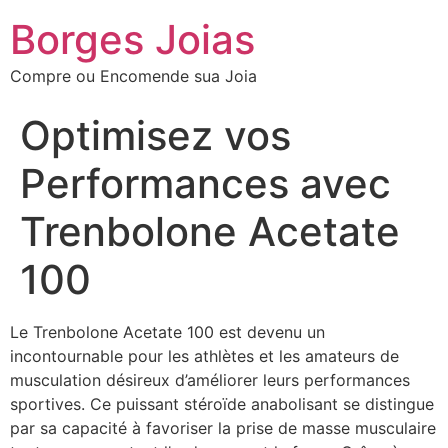
Borges Joias
Compre ou Encomende sua Joia
Optimisez vos
Performances avec
Trenbolone Acetate
100
Le Trenbolone Acetate 100 est devenu un
incontournable pour les athlètes et les amateurs de
musculation désireux d’améliorer leurs performances
sportives. Ce puissant stéroïde anabolisant se distingue
par sa capacité à favoriser la prise de masse musculaire