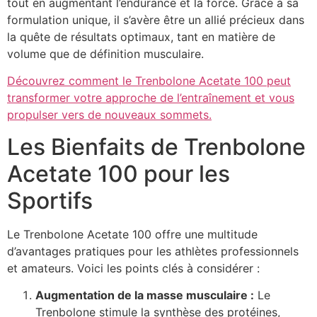
tout en augmentant l’endurance et la force. Grâce à sa
formulation unique, il s’avère être un allié précieux dans
la quête de résultats optimaux, tant en matière de
volume que de définition musculaire.
Découvrez comment le Trenbolone Acetate 100 peut
transformer votre approche de l’entraînement et vous
propulser vers de nouveaux sommets.
Les Bienfaits de Trenbolone
Acetate 100 pour les
Sportifs
Le Trenbolone Acetate 100 offre une multitude
d’avantages pratiques pour les athlètes professionnels
et amateurs. Voici les points clés à considérer :
Augmentation de la masse musculaire :
Le
Trenbolone stimule la synthèse des protéines,