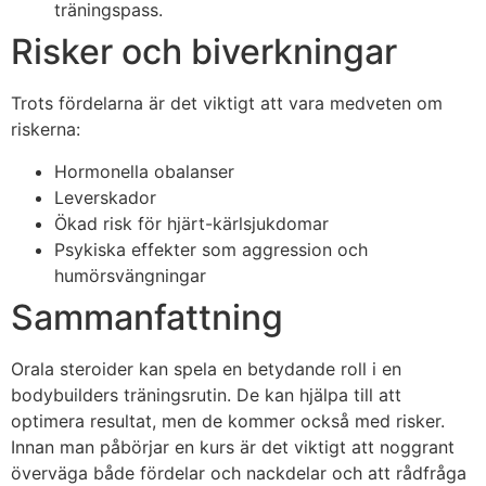
träningspass.
Risker och biverkningar
Trots fördelarna är det viktigt att vara medveten om
riskerna:
Hormonella obalanser
Leverskador
Ökad risk för hjärt-kärlsjukdomar
Psykiska effekter som aggression och
humörsvängningar
Sammanfattning
Orala steroider kan spela en betydande roll i en
bodybuilders träningsrutin. De kan hjälpa till att
optimera resultat, men de kommer också med risker.
Innan man påbörjar en kurs är det viktigt att noggrant
överväga både fördelar och nackdelar och att rådfråga