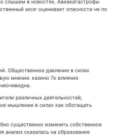
но слышим в новостях. Авиакатастрофы
ственный мозг оценивает опасности не по
ий. Общественное давление в силах
вую мнение. казино 7к влияние
неочевидна.
ители различных деятельностей,
ое мышление в силах как обогащать
обно существенно изменить собственное
я анализ сказалась на образование