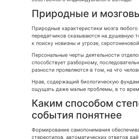
Природные и мозгов
Природные характеристики мозга любого 
передатчиков сказываются на душевную т
к поиску новизны и угрозе, серотониново
Персональные черты деятельности отдело
способствует разборному, последователь
разности проявляются в том, на что челов
Нрав, содержащий биологическую фундамен
ощущать даже малые проблемы, в то врем
Каким способом степ
события понятнее
Формирование самопонимания обеспечива
стереотипов, автоматических ответов даё