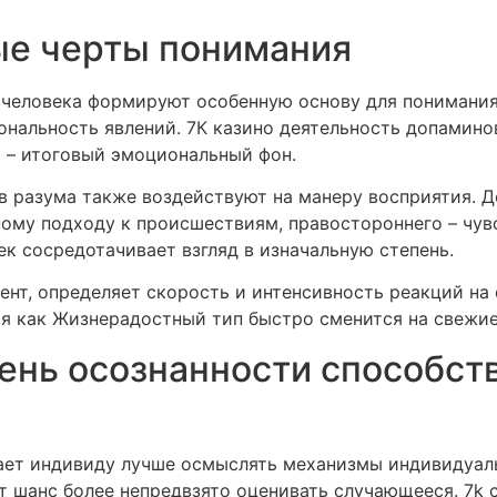
ые черты понимания
человека формируют особенную основу для понимания 
ональность явлений. 7К казино деятельность допамин
й – итоговый эмоциональный фон.
в разума также воздействуют на манеру восприятия. 
ному подходу к происшествиям, правостороннего – чув
ек сосредотачивает взгляд в изначальную степень.
т, определяет скорость и интенсивность реакций на с
я как Жизнерадостный тип быстро сменится на свежи
ень осознанности способст
ет индивиду лучше осмыслять механизмы индивидуаль
т шанс более непредвзято оценивать случающееся. 7k 