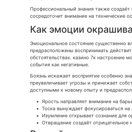
Профессиональный знания также создаёт 
сосредоточит внимание на технические ос
Как эмоции окрашив
Эмоциональное состояние существенно в
предрасположены воспринимать действите
обстоятельствах. казино 7к настроение м
события как негативные.
Боязнь искажает восприятие особенно зна
преувеличивает угрозы и принижает собст
доступными к новому опыту и предраспо
Ярость направляет внимание на барь
Тоска вынуждает фокусироваться на 
Изумление открывает сознание для о
Отвращение создаёт отрицательное н