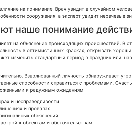
влияние на понимание. Врач увидит в случайном челов
обенности сооружения, а эксперт увидит неречевые зн
ают наше понимание действ
лияет на объяснение происходящих происшествий. В о
льность в оптимистичных красках, открывать хороши
ожет изменить стандартный период в праздник или, на
чительно. Взволнованный личность обнаруживает угроз
венные способности справиться с проблемами. Счастье
ложенными к радужным ожиданиям.
ерах и несправедливости
лишениях и провалах
ригинальных объяснений
астрой к объектам и обстоятельствам