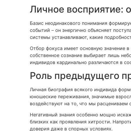
Личное восприятие: 
Базис неодинакового понимания формирую
событий – он энергично объясняет посту
системы устанавливают, какие подробнос
Отбор фокуса имеет основную значение в
собственное сознание выбирает лишь неб
индивидов кардинально различаются в соо
Роль предыдущего пр
Личная биография всякого индивида форм
юношеские переживания, значимые взросл
воздействуют на то, что мы расцениваем
Негативный знания особенно мощно искаж
близких как проявления хитрости. Напрот
доверия даже в спорных условиях.