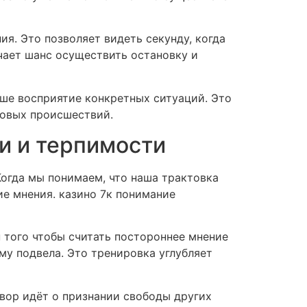
я. Это позволяет видеть секунду, когда
чает шанс осуществить остановку и
ше восприятие конкретных ситуаций. Это
новых происшествий.
ии и терпимости
огда мы понимаем, что наша трактовка
ие мнения. казино 7к понимание
 того чтобы считать постороннее мнение
му подвела. Это тренировка углубляет
овор идёт о признании свободы других