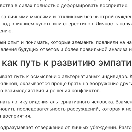
увства в силах полностью деформировать восприятие.
за личными мыслями и откликами без быстрой суждени
 под влиянием чувств или стереотипов. Личность полу
ению.
ый опыт и понимать, которые элементы повлияли на на
авления будущих ответов и более правильной анализа 
как путь к развитию эмпат
вает путь к осмыслению альтернативных индивидов. К
альной, оказывается проще брать на вооружение друг
о взаимодействия и решения конфликтов.
ать логику видения альтернативного человека. Взамен
овить последовательность рассуждений, которая к не
 восприятия.
подразумевает отвержение от личных убеждений. Разг