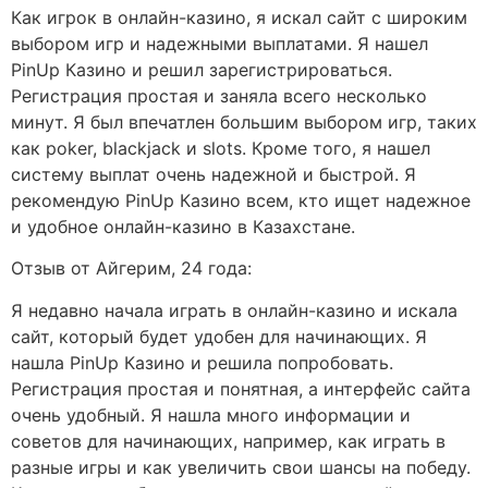
Как игрок в онлайн-казино, я искал сайт с широким
выбором игр и надежными выплатами. Я нашел
PinUp Казино и решил зарегистрироваться.
Регистрация простая и заняла всего несколько
минут. Я был впечатлен большим выбором игр, таких
как poker, blackjack и slots. Кроме того, я нашел
систему выплат очень надежной и быстрой. Я
рекомендую PinUp Казино всем, кто ищет надежное
и удобное онлайн-казино в Казахстане.
Отзыв от Айгерим, 24 года:
Я недавно начала играть в онлайн-казино и искала
сайт, который будет удобен для начинающих. Я
нашла PinUp Казино и решила попробовать.
Регистрация простая и понятная, а интерфейс сайта
очень удобный. Я нашла много информации и
советов для начинающих, например, как играть в
разные игры и как увеличить свои шансы на победу.