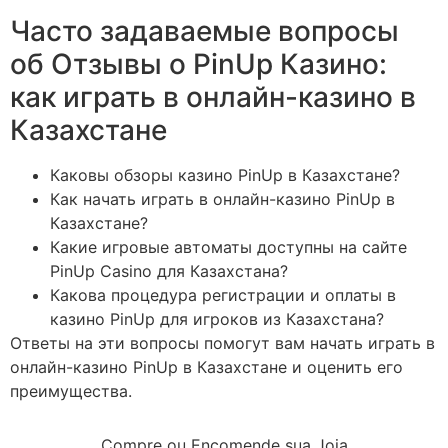
Часто задаваемые вопросы
об Отзывы о PinUp Казино:
как играть в онлайн-казино в
Казахстане
Каковы обзоры казино PinUp в Казахстане?
Как начать играть в онлайн-казино PinUp в
Казахстане?
Какие игровые автоматы доступны на сайте
PinUp Casino для Казахстана?
Какова процедура регистрации и оплаты в
казино PinUp для игроков из Казахстана?
Ответы на эти вопросы помогут вам начать играть в
онлайн-казино PinUp в Казахстане и оценить его
преимущества.
Compre ou Encomende sua Joia