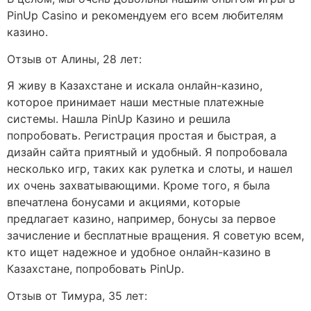
PinUp Casino и рекомендуем его всем любителям
казино.
Отзыв от Алины, 28 лет:
Я живу в Казахстане и искала онлайн-казино,
которое принимает наши местные платежные
системы. Нашла PinUp Казино и решила
попробовать. Регистрация простая и быстрая, а
дизайн сайта приятный и удобный. Я попробовала
несколько игр, таких как рулетка и слоты, и нашел
их очень захватывающими. Кроме того, я была
впечатлена бонусами и акциями, которые
предлагает казино, например, бонусы за первое
зачисление и бесплатные вращения. Я советую всем,
кто ищет надежное и удобное онлайн-казино в
Казахстане, попробовать PinUp.
Отзыв от Тимура, 35 лет: