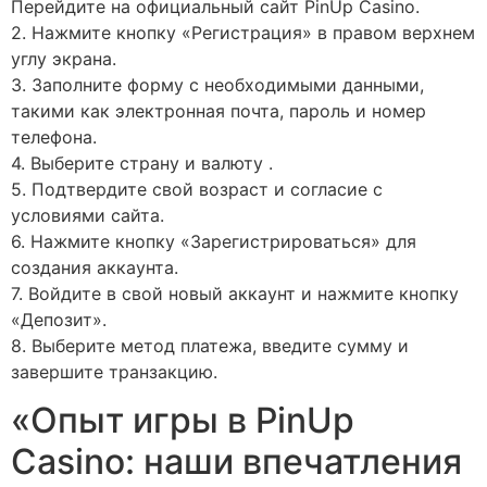
Перейдите на официальный сайт PinUp Casino.
2. Нажмите кнопку «Регистрация» в правом верхнем
углу экрана.
3. Заполните форму с необходимыми данными,
такими как электронная почта, пароль и номер
телефона.
4. Выберите страну и валюту .
5. Подтвердите свой возраст и согласие с
условиями сайта.
6. Нажмите кнопку «Зарегистрироваться» для
создания аккаунта.
7. Войдите в свой новый аккаунт и нажмите кнопку
«Депозит».
8. Выберите метод платежа, введите сумму и
завершите транзакцию.
«Опыт игры в PinUp
Casino: наши впечатления