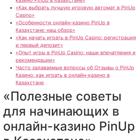
казино PinUp в Казахстане»
«Как выбрать лучшую игровую автомат в PinUp
Casino»
«Особенности онлайн-казино PinUp в
Казахстане: наш обзор»
«Как начать играть в PinUp Casino: регистрация
и первый депозит»
«Опыт игры в PinUp Casino: наши впечатления и
рекомендации»
Часто задаваемые вопросы об Отзывы о PinUp
Казино: как играть в онлайн-казино в
Казахстане
«Полезные советы
для начинающих в
онлайн-казино PinUp