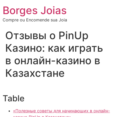
Borges Joias
Compre ou Encomende sua Joia
Отзывы о PinUp
Казино: как играть
в онлайн-казино в
Казахстане
Table
«Полезные советы для начинающих в онлайн-