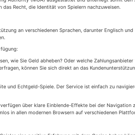
s Recht, die Identität von Spielern nachzuweisen.
tützung an verschiedenen Sprachen, darunter Englisch und
en.
rfügung:
sen, wie Sie Geld abheben? Oder welche Zahlungsanbieter 
 erfragen, können Sie sich direkt an das Kundenunterstütz
e und Echtgeld-Spiele. Der Service ist einfach zu navigiere
nd verfügen über klare Einblende-Effekte bei der Navigatio
emlos in allen modernen Browsern auf verschiedenen Plattfo