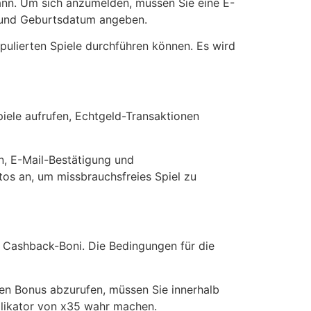
kann. Um sich anzumelden, müssen Sie eine E-
 und Geburtsdatum angeben.
pulierten Spiele durchführen können. Es wird
piele aufrufen, Echtgeld-Transaktionen
en, E-Mail-Bestätigung und
tos an, um missbrauchsfreies Spiel zu
 Cashback-Boni. Die Bedingungen für die
en Bonus abzurufen, müssen Sie innerhalb
likator von x35 wahr machen.