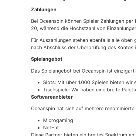
Zahlungen
Bei Oceanspin können Spieler Zahlungen per K
20, während die Höchstzahl von Einzahlungen
Für Auszahlungen stehen ebenfalls alle oben
nach Abschluss der Überprüfung des Kontos 
Spielangebot
Das Spielangebot bei Oceanspin ist einzigart
Slots: Mit über 1.000 Spielen bieten wir
Tischspiele: Wir haben eine breite Palet
Softwareanbieter
Oceanspin hat sich auf mehrere renommierte S
Microgaming
NetEnt
Diese Partner bieten ein breites Spektrum an