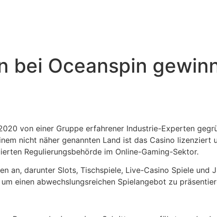
n bei Oceanspin gewin
020 von einer Gruppe erfahrener Industrie-Experten gegrün
 einem nicht näher genannten Land ist das Casino lizenziert 
ierten Regulierungsbehörde im Online-Gaming-Sektor.
len an, darunter Slots, Tischspiele, Live-Casino Spiele und 
um einen abwechslungsreichen Spielangebot zu präsentier