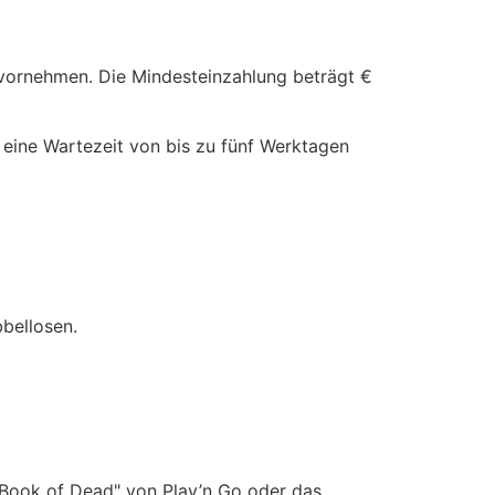
l vornehmen. Die Mindesteinzahlung beträgt €
eine Wartezeit von bis zu fünf Werktagen
bbellosen.
 "Book of Dead" von Play’n Go oder das