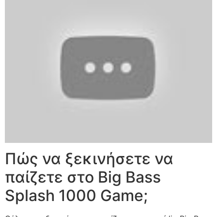
Πώς να ξεκινήσετε να
παίζετε στο Big Bass
Splash 1000 Game;