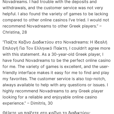
Novadreams. I had trouble with the deposits and
withdrawals, and the customer service was not very
helpful. I also found the variety of games to be lacking
compared to other online casinos I’ve tried. I would not
recommend Novadreams to other Greek players.” –
Christina, 28
“Παίξτε Καζίνο Διαδικτύου στο Novadreams: Η Ιδεαλή
Επιλογή Για Τον Ελληνικό Παίκτη. I couldn’t agree more
with this statement. As a 30-year-old Greek player, I
have found Novadreams to be the perfect online casino
for me. The variety of games is excellent, and the user-
friendly interface makes it easy for me to find and play
my favorites. The customer service is also top-notch,
always available to help with any questions or issues. I
highly recommend Novadreams to any Greek player
looking for a reliable and enjoyable online casino
experience.” – Dimitris, 30
Θέλετε να παίξετε στο καζίνο το διαδικτύου;