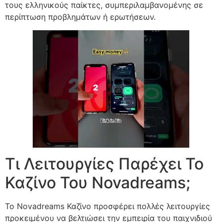
τους ελληνικούς παίκτες, συμπεριλαμβανομένης σε
περίπτωση προβλημάτων ή ερωτήσεων.
Τι Λειτουργίες Παρέχει Το
Καζίνο Του Novadreams;
Το Novadreams Καζίνο προσφέρει πολλές λειτουργίες
προκειμένου να βελτιώσει την εμπειρία του παιχνιδιού