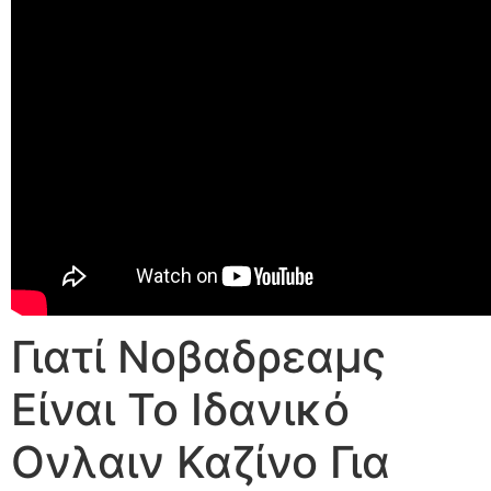
Γιατί Νοβαδρεαμς
Είναι Το Ιδανικό
Ονλαιν Καζίνο Για