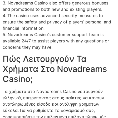
3. Novadreams Casino also offers generous bonuses
and promotions to both new and existing players.
4. The casino uses advanced security measures to
ensure the safety and privacy of players’ personal and
financial information.
5. Novadreams Casino’s customer support team is
available 24/7 to assist players with any questions or
concerns they may have.
Πώς Λειτουργούν Τα
Χρήματα Στο Novadreams
Casino;
Τα χρήματα στο Novadreams Casino λειτουργούν
ελληνικά, επιτρέποντας στους παίκτες να κάνουν
αναπληρωμένες είσοδο και ανάληψη χρημάτων
εύκολα. Για να ρυθμίσετε το λογαριασμό σας,
χρησιμοποιήστε την επιλεγμένη επιλογή πληρωμής,