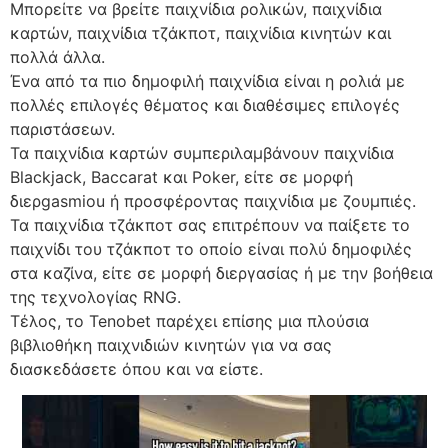
Μπορείτε να βρείτε παιχνίδια ρολικών, παιχνίδια
καρτών, παιχνίδια τζάκποτ, παιχνίδια κινητών και
πολλά άλλα.
Ένα από τα πιο δημοφιλή παιχνίδια είναι η ρολιά με
πολλές επιλογές θέματος και διαθέσιμες επιλογές
παριστάσεων.
Τα παιχνίδια καρτών συμπεριλαμβάνουν παιχνίδια
Blackjack, Baccarat και Poker, είτε σε μορφή
διερgasmiou ή προσφέροντας παιχνίδια με ζουμπιές.
Τα παιχνίδια τζάκποτ σας επιτρέπουν να παίξετε το
παιχνίδι του τζάκποτ το οποίο είναι πολύ δημοφιλές
στα καζίνα, είτε σε μορφή διεργασίας ή με την βοήθεια
της τεχνολογίας RNG.
Τέλος, το Tenobet παρέχει επίσης μια πλούσια
βιβλιοθήκη παιχνιδιών κινητών για να σας
διασκεδάσετε όπου και να είστε.