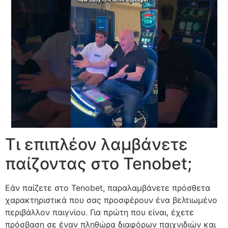
Τι επιπλέον λαμβάνετε
παίζοντας στο Tenobet;
Εάν παίζετε στο Tenobet, παραλαμβάνετε πρόσθετα
χαρακτηριστικά που σας προσφέρουν ένα βελτιωμένο
περιβάλλον παιγνίου. Για πρώτη που είναι, έχετε
πρόσβαση σε έναν πληθώρα διαφόρων παιχνιδιών και