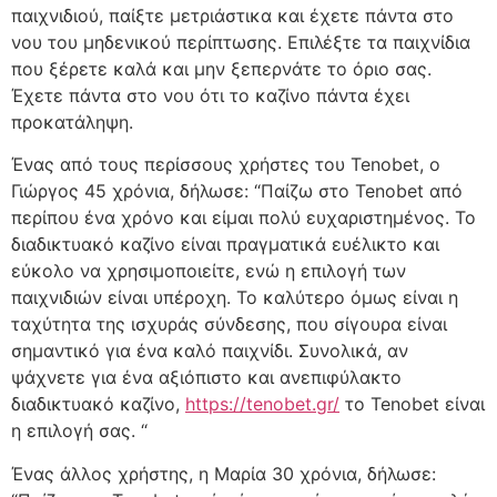
παιχνιδιού, παίξτε μετριάστικα και έχετε πάντα στο
νου του μηδενικού περίπτωσης. Επιλέξτε τα παιχνίδια
που ξέρετε καλά και μην ξεπερνάτε το όριο σας.
Έχετε πάντα στο νου ότι το καζίνο πάντα έχει
προκατάληψη.
Ένας από τους περίσσους χρήστες του Tenobet, ο
Γιώργος 45 χρόνια, δήλωσε: “Παίζω στο Tenobet από
περίπου ένα χρόνο και είμαι πολύ ευχαριστημένος. Το
διαδικτυακό καζίνο είναι πραγματικά ευέλικτο και
εύκολο να χρησιμοποιείτε, ενώ η επιλογή των
παιχνιδιών είναι υπέροχη. Το καλύτερο όμως είναι η
ταχύτητα της ισχυράς σύνδεσης, που σίγουρα είναι
σημαντικό για ένα καλό παιχνίδι. Συνολικά, αν
ψάχνετε για ένα αξιόπιστο και ανεπιφύλακτο
διαδικτυακό καζίνο,
https://tenobet.gr/
το Tenobet είναι
η επιλογή σας. “
Ένας άλλος χρήστης, η Μαρία 30 χρόνια, δήλωσε: