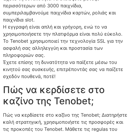
περισσότερων από 3000 παιχνίδια,
συμπεριλαμβανούμε παιχνίδια καρτών, ρολιάς και
παιχνίδια slot.
Η εγγραφή είναι απλή και γρήγορη, ενώ το να
χρησιμοποιήσετε την πλατφόρμα είναι πολύ εύκολο.
Το Tenobet χρησιμοποιεί την τεχνολογία SSL για την
ασφαλή σας αλληλεγγύη και προστασία των
πληροφοριών σας.
Έχετε επίσης τη δυνατότητα να παίξετε μέσω του
κινητού σας συσκευής, επιτρέποντάς σας να παίζετε
σχεδόν πουθενά, ποτέ!
Πώς να κερδίσετε στο
καζίνο της Tenobet;
Πώς να κερδίσετε στο καζίνο της Tenobet; Διατηρήστε
καλή στρατηγική, χρησιμοποιήστε τις προσφορές και
τις προκοπές του Tenobet. Μάθετε τις regulas του