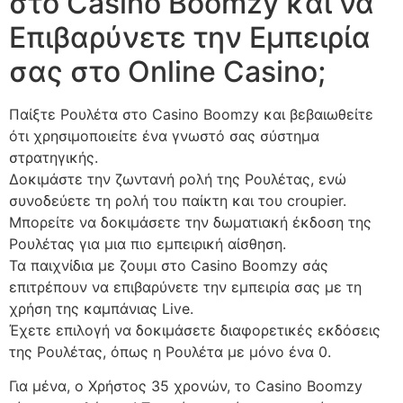
στο Casino Boomzy και να
Επιβαρύνετε την Εμπειρία
σας στο Online Casino;
Παίξτε Ρουλέτα στο Casino Boomzy και βεβαιωθείτε
ότι χρησιμοποιείτε ένα γνωστό σας σύστημα
στρατηγικής.
Δοκιμάστε την ζωντανή ρολή της Ρουλέτας, ενώ
συνοδεύετε τη ρολή του παίκτη και του croupier.
Μπορείτε να δοκιμάσετε την δωματιακή έκδοση της
Ρουλέτας για μια πιο εμπειρική αίσθηση.
Τα παιχνίδια με ζουμι στο Casino Boomzy σάς
επιτρέπουν να επιβαρύνετε την εμπειρία σας με τη
χρήση της καμπάνιας Live.
Έχετε επιλογή να δοκιμάσετε διαφορετικές εκδόσεις
της Ρουλέτας, όπως η Ρουλέτα με μόνο ένα 0.
Για μένα, ο Χρήστος 35 χρονών, το Casino Boomzy