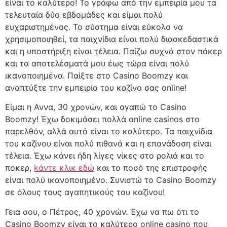
είναι το καλύτερο! Το γράφω από την εμπειρία μου τα
τελευταία δύο εβδομάδες και είμαι πολύ
ευχαριστημένος. Το σύστημα είναι εύκολο να
χρησιμοποιηθεί, τα παιχνίδια είναι πολύ διασκεδαστικά
και η υποστήριξη είναι τέλεια. Παίζω συχνά στον πόκερ
και τα αποτελέσματά μου έως τώρα είναι πολύ
ικανοποιημένα. Παίξτε στο Casino Boomzy και
αναπτύξτε την εμπειρία του καζίνο σας online!
Είμαι η Αννα, 30 χρονών, και αγαπώ το Casino
Boomzy! Έχω δοκιμάσει πολλά online casinos στο
παρελθόν, αλλά αυτό είναι το καλύτερο. Τα παιχνίδια
του καζίνου είναι πολύ πιθανά και η επανάδοση είναι
τέλεια. Έχω κάνει ήδη λίγες νίκες στο ρολιά και το
ποκερ,
kάντε κλικ εδώ
και το ποσό της επιστροφής
είναι πολύ ικανοποιημένο. Συνιστώ το Casino Boomzy
σε όλους τους αγαπητικούς του καζίνου!
Γεια σου, ο Πέτρος, 40 χρονών. Έχω να πω ότι το
Casino Boomzy είναι το καλύτερο online casino που