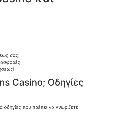
σεως σας.
προσφορές.
ήσεως!
ins Casino; Οδηγίες
ά οδηγίες που πρέπει να γνωρίζετε: