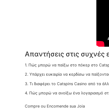
Απαντήσεις στις συχνές ε
1. Πώς μπορώ να παίξω στο πόκερ στο Catsp
2. Υπάρχει ευκαιρία να κερδίσω να παίξοντα
3. Τι διαφέρει το Catspins Casino από τα άλλ
4. Πώς μπορώ να ανοίξω ένα λογαριασμό στο
Compre ou Encomende sua Joia