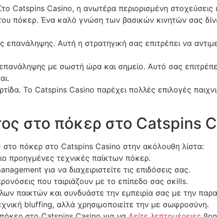
 Στο Catspins Casino, η ανωτέρα περιορισμένη στοχεύσεις 
ς του πόκερ. Ένα καλό γνώση των βασικών κινητών σας δί
ς επανάληψης. Αυτή η στρατηγική σας επιτρέπει να αντιμ
 επανάληψης με σωστή ώρα και σημείο. Αυτό σας επιτρέπε
αι.
ίδα. Το Catspins Casino παρέχει πολλές επιλογές παιχνι
τος στο πόκερ στο Catspins C
ς στο πόκερ στο Catspins Casino στην ακόλουθη λίστα:
 πιο προηγμένες τεχνικές παίκτων πόκερ.
anagement για να διαχειριστείτε τις επιδόσεις σας.
προνόσεις που ταιριάζουν με το επίπεδο σας σκills.
λων παικτών και συνδυάστε την εμπειρία σας με την παρ
χνική bluffing, αλλά χρησιμοποιείτε την με σωφροσύνη.
πόκερ στο Catspins Casino για να
Δείτε λεπτομέρειες
βοη