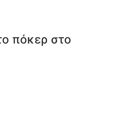
 το πόκερ στο