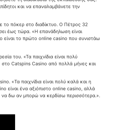
λπίδητοι και να επαναλαμβάνετε την
τε το πόκερ στο διαδίκτυο. Ο Πέτρος 32
μάσει έως τώρα. «Η επανάδηλωση είναι
no είναι το πρώτο online casino που συνιστάω
εσία του. «Τα παιχνίδια είναι πολύ
ω στο Catspins Casino από πολλά μήνες και
ino. «Τα παιχνίδια είναι πολύ καλά και η
no είναι ένα αξιόπιστο online casino, αλλά
α να δω αν μπορώ να κερδίσω περισσότερα.».