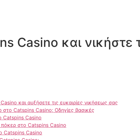
ins Casino και νικήστε
Casino και αυξήσετε τις ευκαιρίες νικήσεως σας
ρ στο Catspins Casino; Οδηγίες βασικές
ο Catspins Casino
 πόκερ στο Catspins Casino
ο Catspins Casino