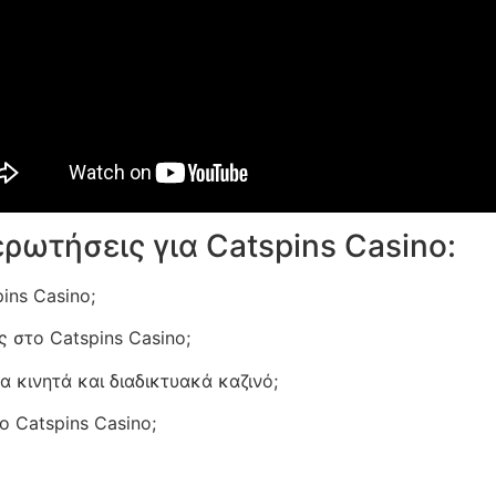
ρωτήσεις για Catspins Casino:
ins Casino;
ς στο Catspins Casino;
α κινητά και διαδικτυακά καζινό;
 Catspins Casino;