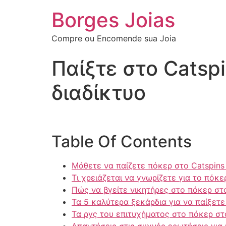
Borges Joias
Compre ou Encomende sua Joia
Παίξτε στο Catsp
διαδίκτυο
Table Of Contents
Μάθετε να παίζετε πόκερ στο Catspins 
Τι χρειάζεται να γνωρίζετε για το πόκε
Πώς να βγείτε νικητήρες στο πόκερ στ
Τα 5 καλύτερα ξεκάρδια για να παίξετε
Τα ρуς του επιτυχήματος στο πόκερ στ