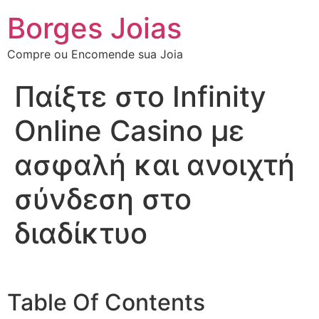
Borges Joias
Compre ou Encomende sua Joia
Παίξτε στο Infinity
Online Casino με
ασφαλή και ανοιχτή
σύνδεση στο
διαδίκτυο
Table Of Contents