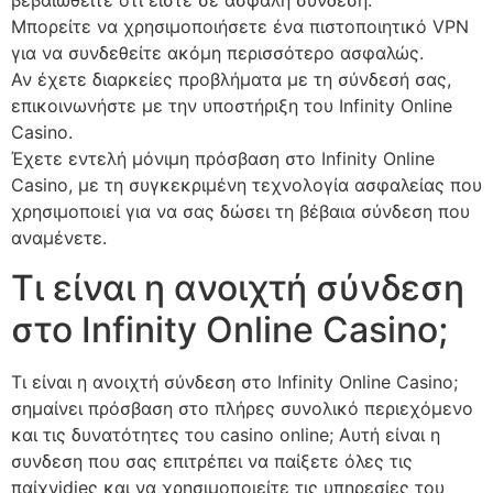
βεβαιωθείτε ότι είστε σε ασφαλή σύνδεση.
Μπορείτε να χρησιμοποιήσετε ένα πιστοποιητικό VPN
για να συνδεθείτε ακόμη περισσότερο ασφαλώς.
Αν έχετε διαρκείες προβλήματα με τη σύνδεσή σας,
επικοινωνήστε με την υποστήριξη του Infinity Online
Casino.
Έχετε εντελή μόνιμη πρόσβαση στο Infinity Online
Casino, με τη συγκεκριμένη τεχνολογία ασφαλείας που
χρησιμοποιεί για να σας δώσει τη βέβαια σύνδεση που
αναμένετε.
Τι είναι η ανοιχτή σύνδεση
στο Infinity Online Casino;
Τι είναι η ανοιχτή σύνδεση στο Infinity Online Casino;
σημαίνει πρόσβαση στο πλήρες συνολικό περιεχόμενο
και τις δυνατότητες του casino online; Αυτή είναι η
συνδεση που σας επιτρέπει να παίξετε όλες τις
παίχνidieς και να χρησιμοποιείτε τις υπηρεσίες του