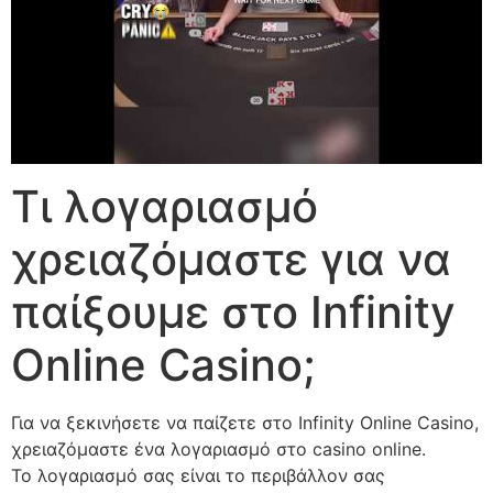
Τι λογαριασμό
χρειαζόμαστε για να
παίξουμε στο Infinity
Online Casino;
Για να ξεκινήσετε να παίζετε στο Infinity Online Casino,
χρειαζόμαστε ένα λογαριασμό στο casino online.
Το λογαριασμό σας είναι το περιβάλλον σας