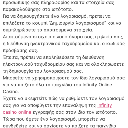
προσωπικής σας πληροφορίας και τα στοιχεία σας
παρακολούθησης στο ιστότοπο.
Για να δημιουργήσετε ένα λογαριασμό, πρέπει να
επιλέξετε το κουμπί “Δημιουργία λογαριασμού” και να
συμπληρώσετε τα απαιτούμενα στοιχεία.
Απαιτούμενα στοιχεία είναι ο όνομα σας, η ηλικία σας,
η διεύθυνση ηλεκτρονικού ταχυδρομείου και ο κωδικός
πρόσβασης σας.
Έπειτα, πρέπει να επαληθεύσετε τη διεύθυνση
ηλεκτρονικού ταχυδρομείου σας και να ολοκληρώσετε
τη δημιουργία του λογαριασμού σας.
Μπορείτε να χρησιμοποιήσετε τον ίδιο λογαριασμό σας
για να παίζετε όλα τα παιχνίδια του Infinity Online
Casino.
Έχετε να σκεφτείτε πώς να ρυθμίσετε τον λογαριασμό
σας για να αποφύγετε την επαναλήψη της
Infinity
casino online
εγγραφής σας στον ίδιο τον ιστότοπο.
Τώρα που έχετε ένα λογαριασμό, μπορείτε να
συνδεθείτε και να αρχίσετε να παίζετε τα παιχνίδια