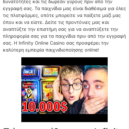
δυνατότητες και τις δωρεάν γύρους πριν από την
εγγραφή σας. Τα παιχνίδια μας είναι διαθέσιμα για όλες
τις πλατφόρμες, οπότε μπορείτε να παίξετε μαζί μας
όπου και να είστε. Δείτε τις προντόνιες μας και
αναπτύξτε την επιστήμη σας για να αναπτύξετε την
πληροφορία σας για τα παιχνίδια πριν από την εγγραφή
σας. Η Infinity Online Casino σας προσφέρει την
καλύτερη εμπειρία παιχνιδιοποίησης online!