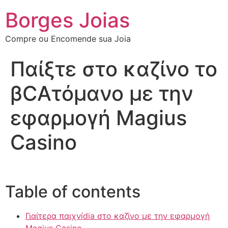
Borges Joias
Compre ou Encomende sua Joia
Παίξτε στο καζίνο το
βCAτόμανο με την
εφαρμογή Magius
Casino
Table of contents
Γιαίτερα παιχνídia στο καζίνο με την εφαρμογή