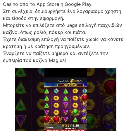
Casino από το App Store ή Google Play.
Στη συνέχεια, δημιουργήστε ένα λογαριασμό χρήστη
και είσοδο στην εφαρμογή.
Μπορείτε να επιλέξετε από μega επιλογή παιχνιδιών
καζίνο, όπως ρολιά, πόκερ και πιάτα.
Έχετε διαθέσιμη επιλογή να παίζετε χωρίς να κάνετε
κράτηση ή με κράτηση προηγουμένων.
Έναρξετε να παίζετε σήμερα και αντέξετε την
εμπειρία του καζίνο Magius!