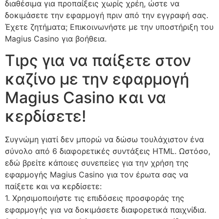
διαθέσιμα για προπαίξεις χωρίς χρέη, ώστε να
δοκιμάσετε την εφαρμογή πριν από την εγγραφή σας.
Έχετε ζητήματα; Επικοινωνήστε με την υποστήριξη του
Magius Casino για βοήθεια.
Τιpς για να παίξετε στον
καζίνο με την εφαρμογή
Magius Casino και να
κερδίσετε!
Συγνώμη γιατί δεν μπορώ να δώσω τουλάχιστον ένα
σύνολο από 6 διαφορετικές συντάξεις HTML. Ωστόσο,
εδώ βρείτε κάποιες συνεπείες για την χρήση της
εφαρμογής Magius Casino για τον έρωτα σας να
παίξετε και να κερδίσετε:
1. Χρησιμοποιήστε τις επιδόσεις προσφοράς της
εφαρμογής για να δοκιμάσετε διαφορετικά παιχνίδια.