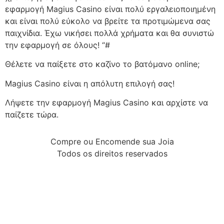
εφαρμογή Magius Casino είναι πολύ εργαλειοποιημένη
και είναι πολύ εύκολο να βρείτε τα προτιμώμενα σας
παιχνίδια. Έχω νικήσει πολλά χρήματα και θα συνιστώ
την εφαρμογή σε όλους! “#
Θέλετε να παίξετε στο καζίνο το βατόμανο online;
Magius Casino είναι η απόλυτη επιλογή σας!
Λήψετε την εφαρμογή Magius Casino και αρχίστε να
παίζετε τώρα.
Compre ou Encomende sua Joia
Todos os direitos reservados