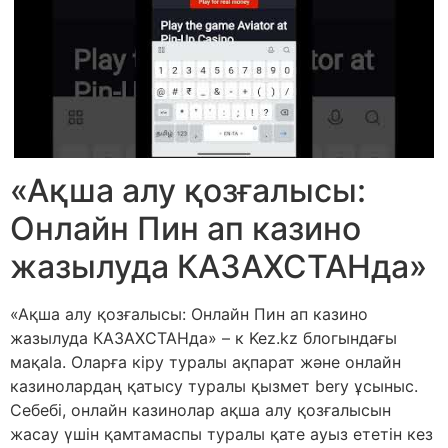
«Ақша алу қозғалысы:
Онлайн Пин ап казино
жазылуда КАЗАХСТАНда»
«Ақша алу қозғалысы: Онлайн Пин ап казино
жазылуда КАЗАХСТАНда» – к Kez.kz блогындағы
мақala. Оларға кіру туралы ақпарат және онлайн
казинолардаң қатысу туралы қызмет berу ұсыныс.
Себебі, онлайн казинолар ақша алу қозғалысын
жасау үшін қамтамаспы туралы қате ауыз ететін кез