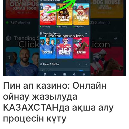
Пин ап казино: Онлайн
ойнау жазылуда
КАЗАХСТАНда ақша алу
процесін күту