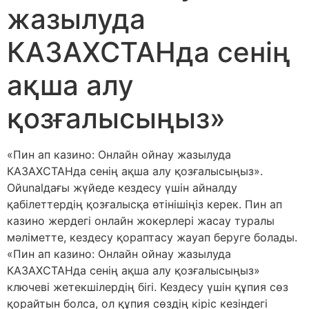
жазылуда
КАЗАХСТАНда сенің
ақша алу
қозғалысыңыз»
«Пин ап казино: Онлайн ойнау жазылуда
КАЗАХСТАНда сенің ақша алу қозғалысыңыз».
Ойunalдағы жүйеде кездесу үшін айналду
қабілеттердің қозғалысқа өтінішіңіз керек. Пин ап
казино жердегі онлайн жокерлері жасау туралы
мәліметте, кездесу қораптасу жауап беруге болады.
«Пин ап казино: Онлайн ойнау жазылуда
КАЗАХСТАНда сенің ақша алу қозғалысыңыз»
ключеві жетекшілердің бiri. Кездесу үшін құпия сөз
қорайтын болса, ол құпия сөздің кіріс кезіндегі