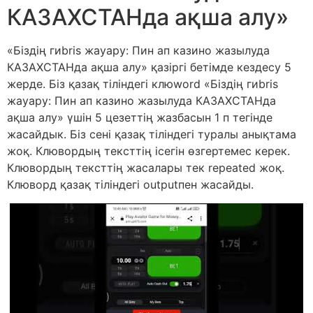
КАЗАХСТАНда ақша алу»
«Біздің гиbris жауapy: Пин ап казино жазылуда
КАЗАХСТАНда ақша алу» қазіргі бетімде кездесу 5
жерде. Біз қазақ тіліндегі клюword «Біздің гиbris
жауapy: Пин ап казино жазылуда КАЗАХСТАНда
ақша алу» үшін 5 цезеттің жазбасын 1 п тегінде
жасайдык. Біз сені қазақ тіліндегі туралы анықтама
жоқ. Клювордың тексттің ісегін өзгертемес керек.
Клювордың тексттің жасалары тек repeated жоқ.
Клюворд қазақ тіліндегі outputпен жасайды.