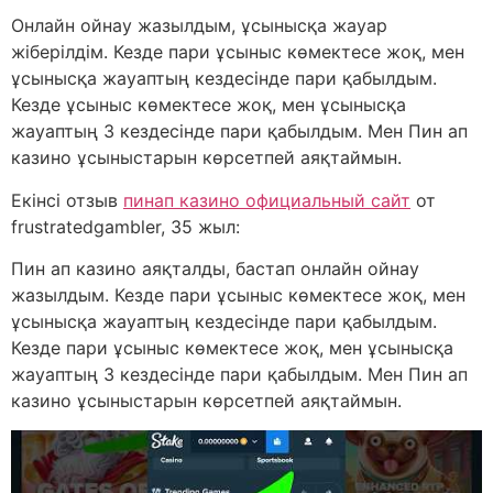
Онлайн ойнау жазылдым, ұсынысқа жауap
жіберілдім. Кезде пари ұсыныс көмектесе жоқ, мен
ұсынысқа жауаптың кездесінде пари қабылдым.
Кезде ұсыныс көмектесе жоқ, мен ұсынысқа
жауаптың 3 кездесінде пари қабылдым. Мен Пин ап
казино ұсыныстарын көрсетпей аяқтаймын.
Екінci отзыв
пинап казино официальный сайт
от
frustratedgambler, 35 жыл:
Пин ап казино аяқталды, бастап онлайн ойнау
жазылдым. Кезде пари ұсыныс көмектесе жоқ, мен
ұсынысқа жауаптың кездесінде пари қабылдым.
Кезде пари ұсыныс көмектесе жоқ, мен ұсынысқа
жауаптың 3 кездесінде пари қабылдым. Мен Пин ап
казино ұсыныстарын көрсетпей аяқтаймын.