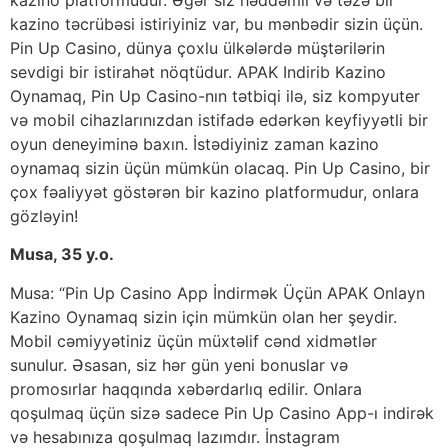
kazino təcrübəsi istiriyiniz var, bu mənbədir sizin üçün.
Pin Up Casino, dünya çoxlu ülkələrdə müştərilərin
sevdigi bir istirahət nöqtüdur. APAK Indirib Kazino
Oynamaq, Pin Up Casino-nın tətbiqi ilə, siz kompyuter
və mobil cihazlarınızdan istifadə edərkən keyfiyyətli bir
oyun deneyiminə baxın. İstədiyiniz zaman kazino
oynamaq sizin üçün mümkün olacaq. Pin Up Casino, bir
çox fəaliyyət göstərən bir kazino platformudur, onlara
gözləyin!
Musa, 35 y.o.
Musa: “Pin Up Casino App İndirmək Üçün APAK Onlayn
Kazino Oynamaq sizin için mümkün olan her şeydir.
Mobil cəmiyyətiniz üçün müxtəlif cənd xidmətlər
sunulur. Əsasan, siz hər gün yeni bonuslar və
promosırlar haqqında xəbərdarlıq edilir. Onlara
qoşulmaq üçün sizə sadece Pin Up Casino App-ı indirək
və hesabınıza qoşulmaq lazımdır. İnstagram