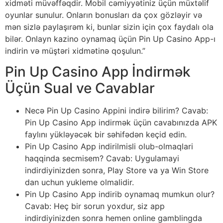
xidməti müvəffəqdir. Mobil cəmiyyətiniz üçün müxtəlif
oyunlar sunulur. Onların bonusları da çox gözləyir və
mən sizlə paylaşırəm ki, bunlar sizin için çox faydalı ola
bilər. Onlayn kazino oynamaq üçün Pin Up Casino App-ı
indirin və müştəri xidmətinə qoşulun.”
Pin Up Casino App İndirmək
Üçün Sual ve Cavablar
Necə Pin Up Casino Appini indirə bilirim? Cavab:
Pin Up Casino App indirmək üçün cavabınızda APK
faylını yükləyəcək bir səhifədən keçid edin.
Pin Up Casino App indirilmisli olub-olmaqlari
haqqinda secmisem? Cavab: Uygulamayi
indirdiyinizden sonra, Play Store va ya Win Store
dan uchun yukleme olmalidir.
Pin Up Casino App indirib oynamaq mumkun olur?
Cavab: Heç bir sorun yoxdur, siz app
indirdiyinizden sonra hemen online gamblingda