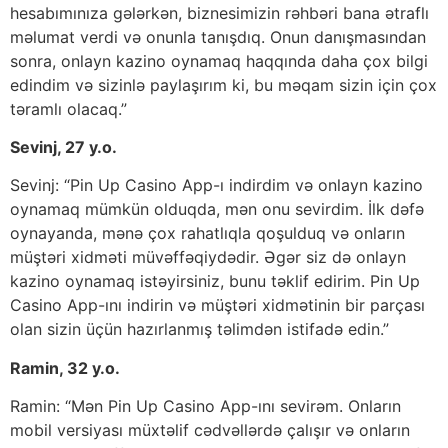
hesabımınıza gələrkən, biznesimizin rəhbəri bana ətraflı
məlumat verdi və onunla tanışdıq. Onun danışmasından
sonra, onlayn kazino oynamaq haqqında daha çox bilgi
edindim və sizinlə paylaşırım ki, bu məqam sizin için çox
təramlı olacaq.”
Sevinj, 27 y.o.
Sevinj: “Pin Up Casino App-ı indirdim və onlayn kazino
oynamaq mümkün olduqda, mən onu sevirdim. İlk dəfə
oynayanda, mənə çox rahatlıqla qoşulduq və onların
müştəri xidməti müvəffəqiydədir. Əgər siz də onlayn
kazino oynamaq istəyirsiniz, bunu təklif edirim. Pin Up
Casino App-ını indirin və müştəri xidmətinin bir parçası
olan sizin üçün hazırlanmış təlimdən istifadə edin.”
Ramin, 32 y.o.
Ramin: “Mən Pin Up Casino App-ını sevirəm. Onların
mobil versiyası müxtəlif cədvəllərdə çalışır və onların