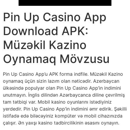
Pin Up Casino App
Download APK:
Müzəkil Kazino
Oynamaq Mövzusu
Pin Up Casino App’u APK forma indfile. Müzəkil Kazino
oynamaq üçün sizin lazım olan nəticədir. Azerbaycan
ülkəsində populyar olan Pin Up Casino App’in indimini
unutmayın. İnglis dilindən Azərbaycanca diline çevrilmiş
tam tətbiqi var. Mobil kasino oyunlarını istədiyiniz
yerdedir. Pin Up Casino App’in indimini əmr edirik. Şəkilli
istifadə edə biləcəyiniz kompüter və mobil cihazınızda
çalışır. Ən yaxşı kasino tadbircilikinin əsasını oynayın.