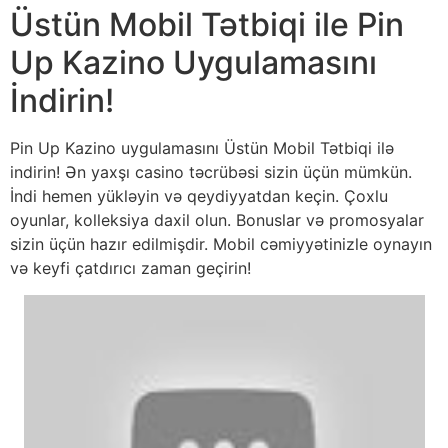
Üstün Mobil Tətbiqi ile Pin
Up Kazino Uygulamasını
İndirin!
Pin Up Kazino uygulamasını Üstün Mobil Tətbiqi ilə
indirin! Ən yaxşı casino təcrübəsi sizin üçün mümkün.
İndi hemen yükləyin və qeydiyyatdan keçin. Çoxlu
oyunlar, kolleksiya daxil olun. Bonuslar və promosyalar
sizin üçün hazır edilmişdir. Mobil cəmiyyətinizle oynayın
və keyfi çatdırıcı zaman geçirin!