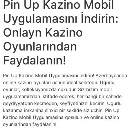
Pin Up Kazino Mobil
Uygulamasını İndirin:
Onlayn Kazino
Oyunlarından
Faydalanın!
Pin Up Kazino Mobil Uygulamasını indirin! Azerbaycanda
online kazino oyunlari uchun ideal sehifedir. Ugurlu
oyunlar, kolleksiyamizda cuxudur. Siz bizim mobil
uygulamamizdan istifade ederek, her hangi bir sahede
qeydiyyatdan kecmeden, keyfiyetinizni kecirin. Ugurlu
kazanma imkanina sinxid bir sekilde siz uchin. Pin Up
Kazino Mobil Uygulamasina qosulun ve online kazino
oyunlarindan faydalanin!