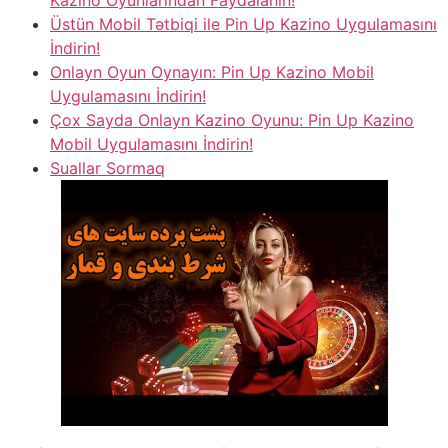
Kazino Oyunlarından Faydalanın!
Üstün Mobil Tətbiqi ile Pin Up Kazino Uygulamasını
İndirin!
Onlayn Oyun Oynayın: Pin Up Kazino Mobil
Uygulamasını İndirin!
Çox Sayda Onlayn Kazino Oyunu: Pin Up Kazino
Mobil Uygulamasını İndirin!
Suallar Sormaq