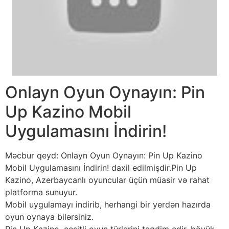
Onlayn Oyun Oynayın: Pin
Up Kazino Mobil
Uygulamasını İndirin!
Məcbur qeyd: Onlayn Oyun Oynayın: Pin Up Kazino
Mobil Uygulamasını İndirin! daxil edilmişdir.Pin Up
Kazino, Azerbaycanlı oyuncular üçün müasir və rahat
platforma sunuyur.
Mobil uygulamayı indirib, herhangi bir yerdən hazırda
oyun oynaya bilərsiniz.
Pin Up Kazino, çeşitli oyun türlərini təqdim edir, böyük