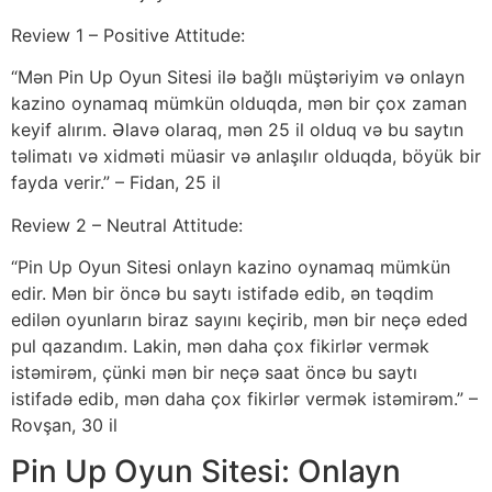
Review 1 – Positive Attitude:
“Mən Pin Up Oyun Sitesi ilə bağlı müştəriyim və onlayn
kazino oynamaq mümkün olduqda, mən bir çox zaman
keyif alırım. Əlavə olaraq, mən 25 il olduq və bu saytın
təlimatı və xidməti müasir və anlaşılır olduqda, böyük bir
fayda verir.” – Fidan, 25 il
Review 2 – Neutral Attitude:
“Pin Up Oyun Sitesi onlayn kazino oynamaq mümkün
edir. Mən bir öncə bu saytı istifadə edib, ən təqdim
edilən oyunların biraz sayını keçirib, mən bir neçə eded
pul qazandım. Lakin, mən daha çox fikirlər vermək
istəmirəm, çünki mən bir neçə saat öncə bu saytı
istifadə edib, mən daha çox fikirlər vermək istəmirəm.” –
Rovşan, 30 il
Pin Up Oyun Sitesi: Onlayn