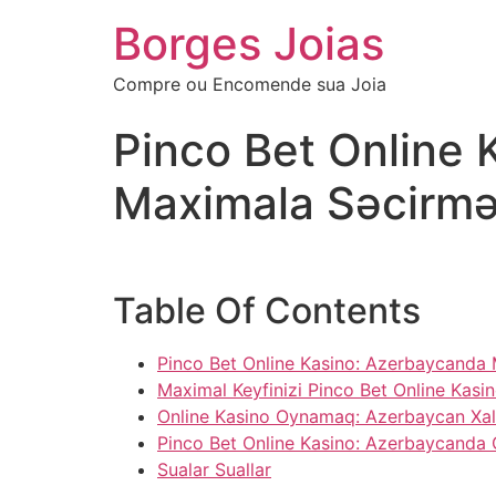
Borges Joias
Compre ou Encomende sua Joia
Pinco Bet Online
Maximala Səcirmə
Table Of Contents
Pinco Bet Online Kasino: Azerbaycand
Maximal Keyfinizi Pinco Bet Online Kas
Online Kasino Oynamaq: Azerbaycan Xalqı
Pinco Bet Online Kasino: Azerbaycanda 
Sualar Suallar