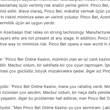
lamaq üçün verilmiş risk analizi yerine getirir. Pinco Bet,
d edilir. Əlavə olaraq, Pinco Bet, mükafat vermək üçün çox
lərin riskini minimize edən ən verimli yoludur. Pinco Bet, Az
verimlilik üçün ən uygun yerdir.
in Azerbaijan that relies on strong technology. Manufacturer
layers who are not present at any stage. In addition, Pinco 
tive way to minimize risk. Pinco Bet opens a new world in 
dür: “Pinco Bet Online Kasino, mümkün olan en iyi canlı kazi
ilir. Məcbur oldum, bir səhifədə bir çox oyun tapmışam. İşt
litəsi çox güclüdür, böyük müzakirələrə qədər. Əgər siz Pin
öydür: “Pinco Bet Online Kasino, mənə çox rahatlıq verdi. Mo
ini özündən çox sevdim. Məcbur oldum, bir neçə defa yenidə
yaşadım. Əgər bu problemler həll edilirse, mən Pinco Bet O
şöydür: “Mən Pinco Bet Online Kasino-yu çox sevmiram. Laki