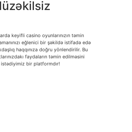
üzəkilsiz
da keyifli casino oyunlarınızın təmin
amanınızı eğlenici bir şəkildə istifadə edə
daşlıq haqqınıza doğru yönlendirilir. Bu
tlarınızdakı faydaların təmin edilməsini
istədiyimiz bir platformdır!