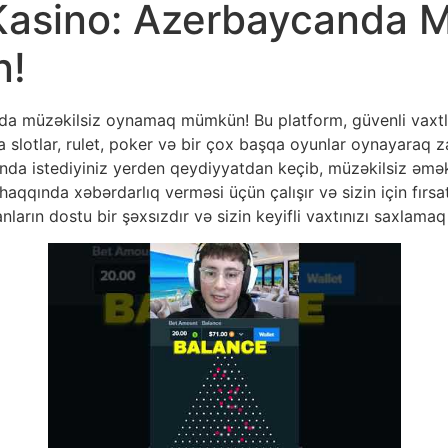
Kasino: Azerbaycanda M
n!
nda müzəkilsiz oynamaq mümkün! Bu platform, güvenli vaxtlar
qla slotlar, rulet, poker və bir çox başqa oyunlar oynayaraq z
anda istediyiniz yerden qeydiyyatdan keçib, müzəkilsiz əmək
aqqında xəbərdarlıq verməsi üçün çalışır və sizin için fırsa
ların dostu bir şəxsızdır və sizin keyifli vaxtınızı saxlamaq 