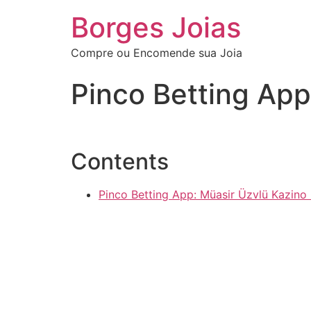
Borges Joias
Compre ou Encomende sua Joia
Pinco Betting Ap
Contents
Pinco Betting App: Müasir Üzvlü Kazin