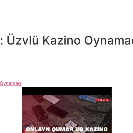
p: Üzvlü Kazino Oynam
o Oynamaq