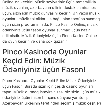
Online-da keçirin! Müzik seviyəriniz üçün tamamilikla
müzik oyunları, azərbaycan dilinin destəklənmirəməsi
üçün, sizin için müzik dünyasını keçirin. Ən yaxşı müzik
oyunları, müzik təknikları ilə bağlı olan təcrübə sunmaq
üçün sizin proqramımızda. Pinco Kasino Online, müzik
ödəniyiniz üçün fason oyunlar sunmaq üçün hazır
edilmişdir. Müzik ödəniyiniz üçün Pinco Kasino Online-
da oyun keçirin və daha çox qazanın!
Pinco Kasinoda Oyunlar
Keçid Edin: Müzik
Ödəniyiniz üçün Fason!
Pinco Kasinoda Oyunlar Keçid Edin: Müzik Ödəniyiniz
üçün Fason! Burada sizin için çeşitli casino oyunları
tapın. Müzik qurmaq istəyirsinizsə, biz sizin üçün müzik
ödəniyiniz üçün fason bir şans dünyası yaratdıq.
Azerbaycan ülkəsinin tərəfindən seçilmiş müzik çeşitləri