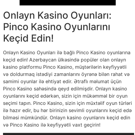
Onlayn Kasino Oyunları:
Pinco Kasino Oyunlarını
Keçid Edin!
Onlayn Kasino Oyunları ilə bağlı Pinco Kasino oyunlarına
keçid edin! Azerbaycan ülkəsində popüler olan onlayn
kasino platformu Pinco Kasino, müştərilərin keyfiyyətli
və doldurmaq istədiyi zamanlarını öyrənə bilən rahat və
samimi oyunlar ilə ehtiyat edir. Ətraflı məlumat üçün
Pinco Kasino sahəsində qeyd edilmişdir. Onlayn kasino
oyunlarını keçid edərkən, sizin için mükəmməl bir oyun
seçimi tapın. Pinco Kasino, sizin için müxtəlif oyun türləri
ilə hazır edir, bu hər birinizin sevimli oyunlarını keçid edə
bilməsi mümkündür. Onlayn kasino oyunlarını keçid edin
və Pinco Kasino ilə keyfiyyətli vaxt geçirin!