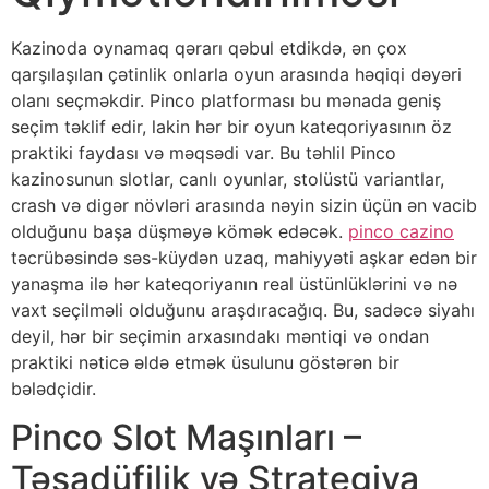
Kazinoda oynamaq qərarı qəbul etdikdə, ən çox
qarşılaşılan çətinlik onlarla oyun arasında həqiqi dəyəri
olanı seçməkdir. Pinco platforması bu mənada geniş
seçim təklif edir, lakin hər bir oyun kateqoriyasının öz
praktiki faydası və məqsədi var. Bu təhlil Pinco
kazinosunun slotlar, canlı oyunlar, stolüstü variantlar,
crash və digər növləri arasında nəyin sizin üçün ən vacib
olduğunu başa düşməyə kömək edəcək.
pinco cazino
təcrübəsində səs-küydən uzaq, mahiyyəti aşkar edən bir
yanaşma ilə hər kateqoriyanın real üstünlüklərini və nə
vaxt seçilməli olduğunu araşdıracağıq. Bu, sadəcə siyahı
deyil, hər bir seçimin arxasındakı məntiqi və ondan
praktiki nəticə əldə etmək üsulunu göstərən bir
bələdçidir.
Pinco Slot Maşınları –
Təsadüfilik və Strategiya