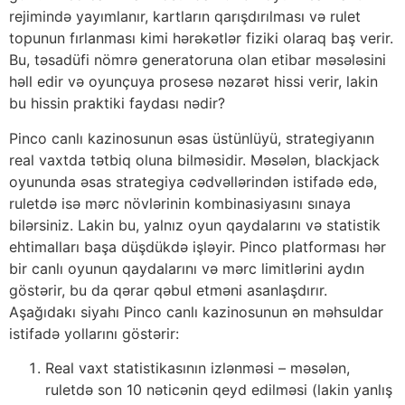
rejimində yayımlanır, kartların qarışdırılması və rulet
topunun fırlanması kimi hərəkətlər fiziki olaraq baş verir.
Bu, təsadüfi nömrə generatoruna olan etibar məsələsini
həll edir və oyunçuya prosesə nəzarət hissi verir, lakin
bu hissin praktiki faydası nədir?
Pinco canlı kazinosunun əsas üstünlüyü, strategiyanın
real vaxtda tətbiq oluna bilməsidir. Məsələn, blackjack
oyununda əsas strategiya cədvəllərindən istifadə edə,
ruletdə isə mərc növlərinin kombinasiyasını sınaya
bilərsiniz. Lakin bu, yalnız oyun qaydalarını və statistik
ehtimalları başa düşdükdə işləyir. Pinco platforması hər
bir canlı oyunun qaydalarını və mərc limitlərini aydın
göstərir, bu da qərar qəbul etməni asanlaşdırır.
Aşağıdakı siyahı Pinco canlı kazinosunun ən məhsuldar
istifadə yollarını göstərir:
Real vaxt statistikasının izlənməsi – məsələn,
ruletdə son 10 nəticənin qeyd edilməsi (lakin yanlış