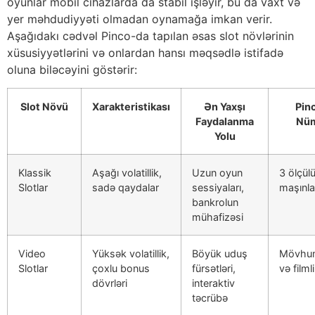
oyunlar mobil cihazlarda da stabil işləyir, bu da vaxt və
yer məhdudiyyəti olmadan oynamağa imkan verir.
Aşağıdakı cədvəl Pinco-da tapılan əsas slot növlərinin
xüsusiyyətlərini və onlardan hansı məqsədlə istifadə
oluna biləcəyini göstərir:
Slot Növü
Xarakteristikası
Ən Yaxşı
Pin
Faydalanma
Nü
Yolu
Klassik
Aşağı volatillik,
Uzun oyun
3 ölçül
Slotlar
sadə qaydalar
sessiyaları,
maşınla
bankrolun
mühafizəsi
Video
Yüksək volatillik,
Böyük uduş
Mövhum
Slotlar
çoxlu bonus
fürsətləri,
və filmli
dövrləri
interaktiv
təcrübə