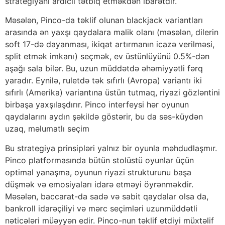
strategiyanı ardıcıl tətbiq etməkdən ibarətdir.
Məsələn, Pinco-da təklif olunan blackjack variantları
arasında ən yaxşı qaydalara malik olanı (məsələn, dilerin
soft 17-də dayanması, ikiqat artırmanın icazə verilməsi,
split etmək imkanı) seçmək, ev üstünlüyünü 0.5%-dən
aşağı sala bilər. Bu, uzun müddətdə əhəmiyyətli fərq
yaradır. Eynilə, ruletdə tək sıfırlı (Avropa) variantı iki
sıfırlı (Amerika) variantına üstün tutmaq, riyazi gözləntini
birbaşa yaxşılaşdırır. Pinco interfeysi hər oyunun
qaydalarını aydın şəkildə göstərir, bu da səs-küydən
uzaq, məlumatlı seçim
Bu strategiya prinsipləri yalnız bir oyunla məhdudlaşmır.
Pinco platformasında bütün stolüstü oyunlar üçün
optimal yanaşma, oyunun riyazi strukturunu başa
düşmək və emosiyaları idarə etməyi öyrənməkdir.
Məsələn, baccarat-da sadə və sabit qaydalar olsa da,
bankroll idarəçiliyi və mərc seçimləri uzunmüddətli
nəticələri müəyyən edir. Pinco-nun təklif etdiyi müxtəlif