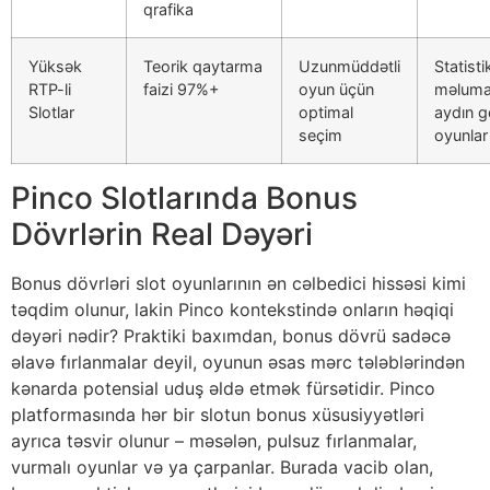
qrafika
Yüksək
Teorik qaytarma
Uzunmüddətli
Statisti
RTP-li
faizi 97%+
oyun üçün
məlumat
Slotlar
optimal
aydın g
seçim
oyunlar
Pinco Slotlarında Bonus
Dövrlərin Real Dəyəri
Bonus dövrləri slot oyunlarının ən cəlbedici hissəsi kimi
təqdim olunur, lakin Pinco kontekstində onların həqiqi
dəyəri nədir? Praktiki baxımdan, bonus dövrü sadəcə
əlavə fırlanmalar deyil, oyunun əsas mərc tələblərindən
kənarda potensial uduş əldə etmək fürsətidir. Pinco
platformasında hər bir slotun bonus xüsusiyyətləri
ayrıca təsvir olunur – məsələn, pulsuz fırlanmalar,
vurmalı oyunlar və ya çarpanlar. Burada vacib olan,