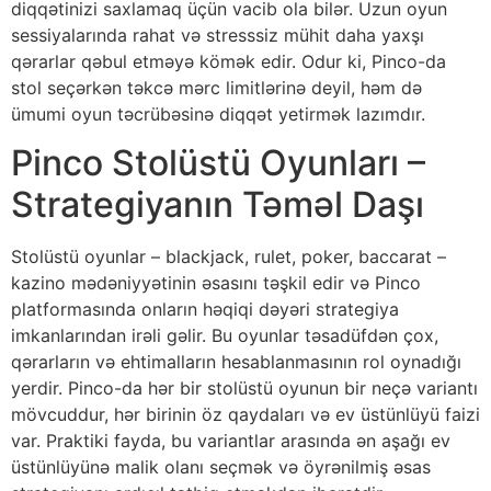
diqqətinizi saxlamaq üçün vacib ola bilər. Uzun oyun
sessiyalarında rahat və stresssiz mühit daha yaxşı
qərarlar qəbul etməyə kömək edir. Odur ki, Pinco-da
stol seçərkən təkcə mərc limitlərinə deyil, həm də
ümumi oyun təcrübəsinə diqqət yetirmək lazımdır.
Pinco Stolüstü Oyunları –
Strategiyanın Təməl Daşı
Stolüstü oyunlar – blackjack, rulet, poker, baccarat –
kazino mədəniyyətinin əsasını təşkil edir və Pinco
platformasında onların həqiqi dəyəri strategiya
imkanlarından irəli gəlir. Bu oyunlar təsadüfdən çox,
qərarların və ehtimalların hesablanmasının rol oynadığı
yerdir. Pinco-da hər bir stolüstü oyunun bir neçə variantı
mövcuddur, hər birinin öz qaydaları və ev üstünlüyü faizi
var. Praktiki fayda, bu variantlar arasında ən aşağı ev
üstünlüyünə malik olanı seçmək və öyrənilmiş əsas