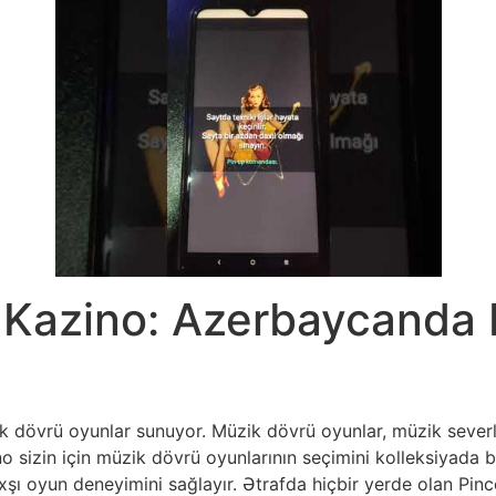
n Kazino: Azerbaycanda
övrü oyunlar sunuyor. Müzik dövrü oyunlar, müzik severlərin
o sizin için müzik dövrü oyunlarının seçimini kolleksiyada
xşı oyun deneyimini sağlayır. Ətrafda hiçbir yerde olan Pin