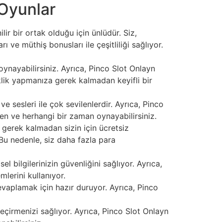
 Oyunlar
ir bir ortak olduğu için ünlüdür. Siz,
 ve müthiş bonusları ile çeşitliliği sağlıyor.
oynayabilirsiniz. Ayrıca, Pinco Slot Onlayn
klik yapmanıza gerek kalmadan keyifli bir
 ve sesleri ile çok sevilenlerdir. Ayrıca, Pinco
den ve herhangi bir zaman oynayabilirsiniz.
a gerek kalmadan sizin için ücretsiz
Bu nedenle, siz daha fazla para
el bilgilerinizin güvenliğini sağlıyor. Ayrıca,
lerini kullanıyor.
cevaplamak için hazır duruyor. Ayrıca, Pinco
geçirmenizi sağlıyor. Ayrıca, Pinco Slot Onlayn