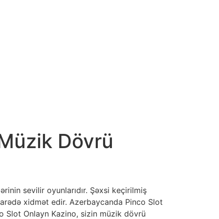
 Müzik Dövrü
in sevilir oyunlarıdır. Şəxsi keçirilmiş
 barədə xidmət edir. Azerbaycanda Pinco Slot
co Slot Onlayn Kazino, sizin müzik dövrü