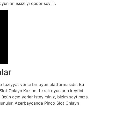
nları işsizliyi qədər sevilir.
lar
 təziyyət verici bir oyun platformasıdır. Bu
ot Onlayn Kazino, fıkralı oyunların keyfini
üçün açıq yerlər istəyirsiniz, bizim saytımıza
ar sunulur. Azerbaycanda Pinco Slot Onlayn