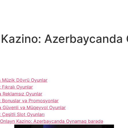
n Kazino: Azerbaycand
a Müzik Dövrü Oyunlar
Fıkralı Oyunlar
a Reklamsız Oyunlar
: Bonuslar və Promosyonlar
a Güvenli və Müqeyvol Oyunlar
Çeşitli Slot Oyunları
lot Onlayn Kazino: Azerbaycanda Oynamaq barədə