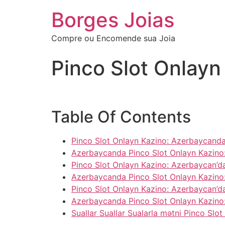
Borges Joias
Compre ou Encomende sua Joia
Pinco Slot Onlay
Table Of Contents
Pinco Slot Onlayn Kazino: Azerbaycand
Azerbaycanda Pinco Slot Onlayn Kazino: 
Pinco Slot Onlayn Kazino: Azerbaycan’d
Azerbaycanda Pinco Slot Onlayn Kazino
Pinco Slot Onlayn Kazino: Azerbaycan’d
Azerbaycanda Pinco Slot Onlayn Kazino: 
Suallar Suallar Sualarla mətni Pinco S