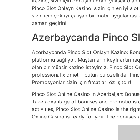
Kazino, sizin için dönüşüm oranı yüksek olan b
Pinco Slot Onlayn Kazino, sizin için en iyi slot
sizin için çok iyi çalışan bir mobil uygulaması
zaman geçirin!
Azerbaycanda Pinco Sl
Azerbaycanda Pinco Slot Onlayn Kazino: Bonu
platformu sağlıyor. Müştərilərin keyfi artırma
olan bir müasir kazino istəyirsiz, Pinco Slot 
professional xidmət – bütün bu özelliklər Pin
Promosyonlar sizin için fırsatları öz işitdir!
Pinco Slot Online Casino in Azerbaijan: Bonus
Take advantage of bonuses and promotions de
activities, Pinco Slot Online Casino is the ri
Online Casino is ready for you. The bonuses 