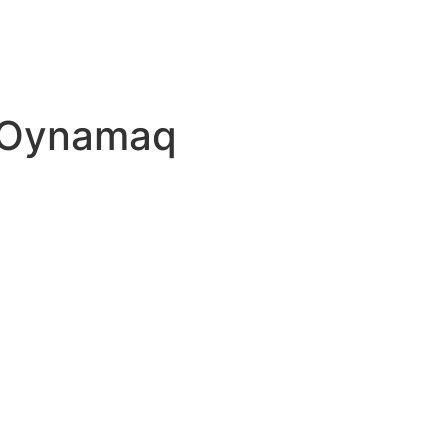
a Oynamaq