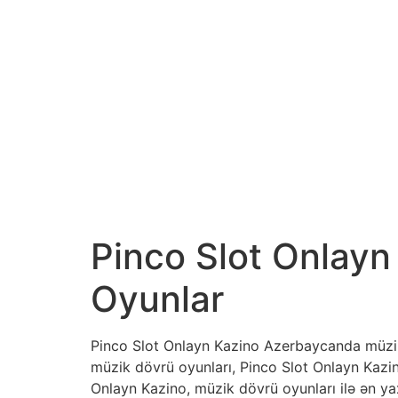
Pinco Slot Onlay
Oyunlar
Pinco Slot Onlayn Kazino Azerbaycanda müzik d
müzik dövrü oyunları, Pinco Slot Onlayn Kazin
Onlayn Kazino, müzik dövrü oyunları ilə ən ya