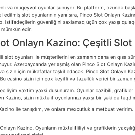
nli və müqeyvol oyunlar sunuyor. Bu platform, özündə başl
al edilmiş slot oyunlarının yanı sıra, Pinco Slot Onlayn Kazi
o, istifadəçilərin güvenliğini saxlamaq üçün çox yaxşı qulaq
i mümkün edir.
t Onlayn Kazino: Çeşitli Slot
 slot oyunları ilə müştərilərini ən zamanın daha ən qısa sür
nuyur. Azerbaycanda yerləşmiş olan Pinco Slot Onlayn Kazino,
və sizin için mükafatlar təşkil edəcək. Pinco Slot Onlayn Kazi
 Bu casino sizin için çox keyifli və təzəllük verici bir zam
eciliyim vaxtim yaxsi dusunuram. Oyunlar cazibili, grafikle
 Kazino, sizin müxtəlif oyunlarınızı yaxşı bir şəkildə təqdim
azino ilə tanışdım, və onlara məxcutlukla mətbuat veririm. 
layn Kazino. Oyunların müxtəlifliliyi və grafiklərin yaxşıl