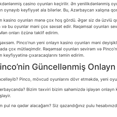
dənlənmiş casino oyunları keçirilir. Ən yenilikdənlənmiş oyu
n oynayıb keyfiyyət ala bilərlər. Bu, Azərbaycan xalqına qon
 kasino oyunları mənə çox hoş gördü. Əgər siz də üzvlü qon
im və bu oyunlar məni çox səxsət edir. Rəqəmsal oyunları se
 Mən onları özünə təklif edirim.
xsəm. Pinco’nun yeni onlayn kasino oyunları məni deyişikl
ada çox mütləqimdir. Rəqəmsal oyunları sevirəm və Pinco’nu
n keyfiyyətinə çıxaracaqlarını təmin edirim.
Pinco’nin Güncellənmiş Onlayn
ncelləyib? Pinco, mövcud oyunlarını dövr etməkdə, yeni oyun
zerbaycanda? Bizim təxviri bizim sahəmizdə işləyən onlayn k
ləyir.
 pul nə qədər alacağam? Siz qazandığınız pulu hesabınızda 