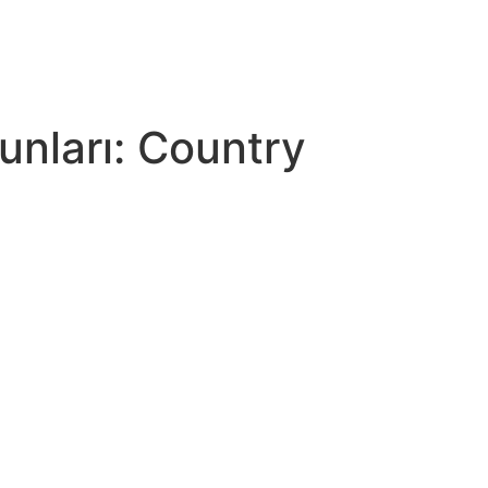
unları: Country