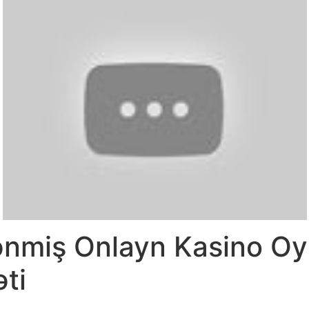
ənmiş Onlayn Kasino Oyu
ti