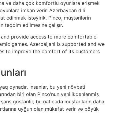
sına və daha çox komfortlu oyunlara erişmək
 oyunlara imkan verir. Azerbaycan dili
t edinmək istəyirik. Pinco, müştərilərin
n təqdim edilməsinə çalışır.
s and provide access to more comfortable
mic games. Azerbaijani is supported and we
ves to improve the comfort of its customers
unları
aq oynadır. İnsanlar, bu yeni növbəti
arından biri olan Pinco’nun yenilikdənlənmiş
 şans göstərilir, bu nəticədə müştərilərin daha
artlarına uyğun olan mükafat verir və böyük