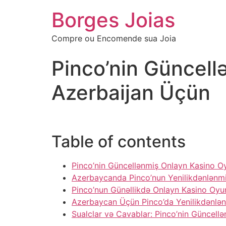
Borges Joias
Compre ou Encomende sua Joia
Pinco’nin Güncell
Azerbaijan Üçün
Table of contents
Pinco’nin Güncellənmiş Onlayn Kasino O
Azerbaycanda Pinco’nun Yenilikdənlənmi
Pinco’nun Günəllikdə Onlayn Kasino Oyun
Azerbaycan Üçün Pinco’da Yenilikdənlən
Sualclar və Cavablar: Pinco’nin Güncell