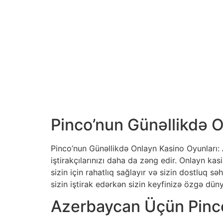
Pinco’nun Günəllikdə O
Pinco’nun Günəllikdə Onlayn Kasino Oyunları: A
iştirakçılarınızı daha da zəng edir. Onlayn kas
sizin için rahatlıq sağlayır və sizin dostluq 
sizin iştirak edərkən sizin keyfinizə özgə düny
Azerbaycan Üçün Pinco