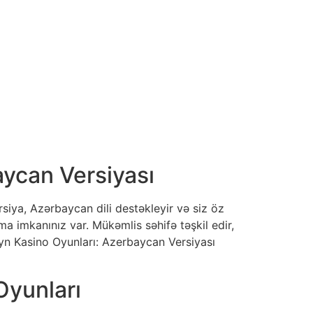
aycan Versiyası
rsiya, Azərbaycan dili destəkleyir və siz öz
lma imkanınız var. Mükəmlis səhifə təşkil edir,
layn Kasino Oyunları: Azerbaycan Versiyası
Oyunları