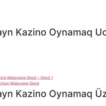
nlayn Kazino Oynamaq 
Üzrə Müəyyənə Qeyd – Qeyd 1
 Uchun Müəyyənə Qeyd
layn Kazino Oynamaq Ü