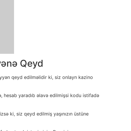
yənə Qeyd
ən qeyd edilməlidir ki, siz onlayn kazino
sə, hesab yaradıb əlavə edilmişsi kodu istifadə
zsə ki, siz qeyd edilmiş yaşınızın üstüne