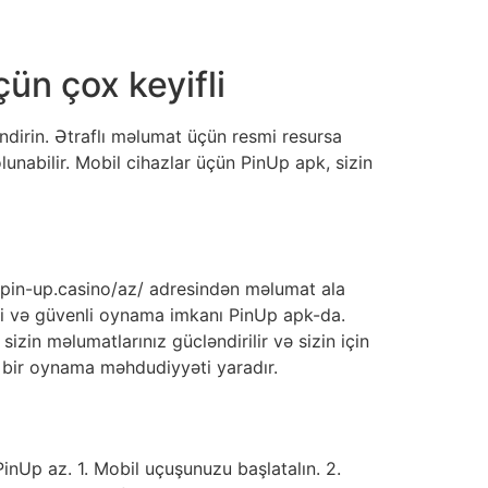
ün çox keyifli
indirin. Ətraflı məlumat üçün resmi resursa
abilir. Mobil cihazlar üçün PinUp apk, sizin
/pin-up.casino/az/ adresindən məlumat ala
tli və güvenli oynama imkanı PinUp apk-da.
izin məlumatlarınız gücləndirilir və sizin için
i bir oynama məhdudiyyəti yaradır.
inUp az. 1. Mobil uçuşunuzu başlatalın. 2.