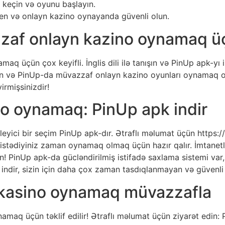
 keçin və oyunu başlayın.
rken və onlayn kazino oynayanda güvenli olun.
zaf onlayn kazino oynamaq üç
q üçün çox keyifli. İnglis dili ilə tanışın və PinUp apk-yı 
n və PinUp-da müvazzaf onlayn kazino oyunları oynamaq olun
irmişsinizdir!
o oynamaq: PinUp apk indir
ici bir seçim PinUp apk-dır. Ətraflı məlumat üçün https:/
k istədiyiniz zaman oynamaq olmaq üçün hazır qalır. İmtane
 PinUp apk-da gücləndirilmiş istifadə saxlama sistemi var, s
 indir, sizin için daha çox zaman tasdıqlanmayan və güvenl
l kasino oynamaq müvazzafla
maq üçün təklif edilir! Ətraflı məlumat üçün ziyarət edin: P