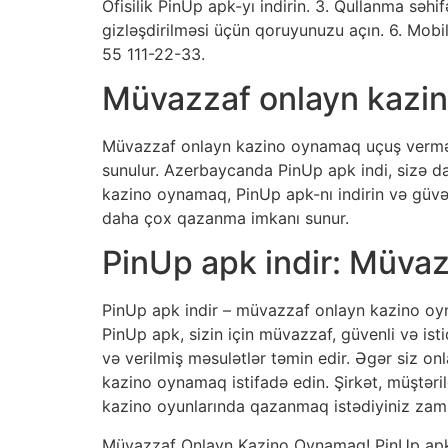
Ofisilik PinUp apk-yı indirin. 3. Qullanma səhi
gizləşdirilməsi üçün qoruyunuzu açın. 6. Mobi
55 111-22-33.
Müvazzaf onlayn kazin
Müvazzaf onlayn kazino oynamaq uçuş verməyin!
sunulur. Azerbaycanda PinUp apk indi, sizə dah
kazino oynamaq, PinUp apk-nı indirin və güvənl
daha çox qazanma imkanı sunur.
PinUp apk indir: Müvaz
PinUp apk indir – müvazzaf onlayn kazino oyna
PinUp apk, sizin için müvazzaf, güvenli və ist
və verilmiş məsulətlər təmin edir. Əgər siz on
kazino oynamaq istifadə edin. Şirkət, müştəril
kazino oyunlarında qazanmaq istədiyiniz zama
Müvazzaf Onlayn Kazino Oynamaq! PinUp apk i