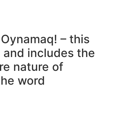
 Oynamaq! – this
e and includes the
re nature of
the word