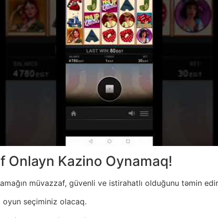
af Onlayn Kazino Oynamaq!
amağın müvazzaf, güvenli ve istirahatlı olduğunu təmin edir
x oyun seçiminiz olacaq.