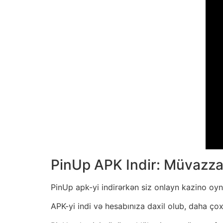
PinUp APK Indir: Müvazz
PinUp apk-yi indirərkən siz onlayn kazino oyn
APK-yi indi və hesabınıza daxil olub, daha ço