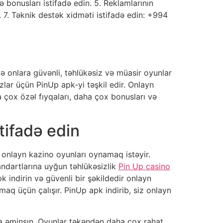
ə bonusları istifadə edin. 5. Reklamlarının
 7. Təknik destək xidməti istifadə edin: +994
ə onlara güvənli, təhlükəsiz və müasir oyunlar
zlar üçün PinUp apk-yi təşkil edir. Onlayn
a çox özəl fıyqaları, daha çox bonusları və
tifadə edin
 onlayn kazino oyunları oynamaq istəyir.
tandartlarına uyğun təhlükəsizlik
Pin Up casino
 indirin və güvenli bir şəkildedir onlayn
aq üçün çalışır. PinUp apk indirib, siz onlayn
a əminsın. Oyunlar təkəndən daha çox rahat