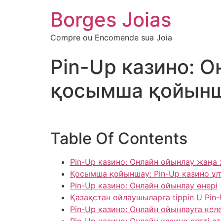
Borges Joias
Compre ou Encomende sua Joia
Pin-Up казино: 
қосымша қойынш
Table Of Contents
Pin-Up казино: Онлайн ойынлау жаңа
Қосымша қойыншау: Pin-Up казино ұл
Pin-Up казино: Онлайн ойынлау өнері
Қазақстан ойлаушыларға tippin U Pin
Pin-Up казино: Онлайн ойынлауға кел