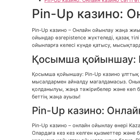
Pin-Up казино: Онлайн казино сәтті ө
Pin-Up казино: 
Pin-Up казино – Онлайн ойынлау жаңа жиын
ойындар өзгерistence жүктеледі, қазақ тілі
ойынларға келесі күнде қатысу, мысықта
Қосымша қойыншау: P
Қосымша қойыншау: Pin-Up казино ұлттық 
мысалдармен айналду магалдамасыз. Оның 
қолданылуы, жаңа тәжірибелер және көп б
беттің жаңа ауызы!
Pin-Up казино: Онлай
Pin-Up казино – онлайн ойынлау өнері Kaza
Олардаға кез кез келген қызметтер және бо