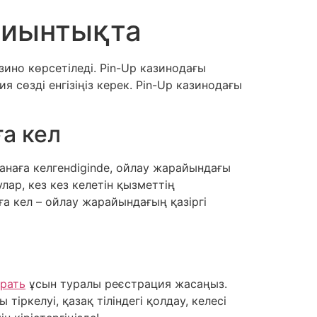
жиынтықта
ино көрсетіледі. Pin-Up казинодағы
я сөзді енгізіңіз керек. Pin-Up казинодағы
а кел
анаға келгенdiginde, ойлау жарайындағы
ар, кез кез келетін қызметтің
а кел – ойлау жарайындағың қазіргі
грать
ұсын туралы реєстрация жасаңыз.
іркелуі, қазақ тіліндегі қолдау, келесі