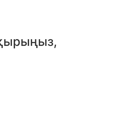
ақырыңыз,