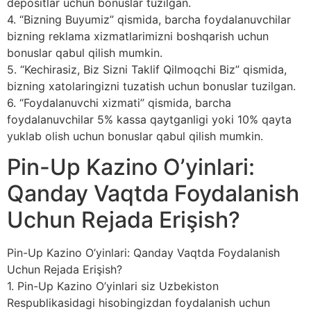
depositlar uchun bonuslar tuzilgan.
4. “Bizning Buyumiz” qismida, barcha foydalanuvchilar
bizning reklama xizmatlarimizni boshqarish uchun
bonuslar qabul qilish mumkin.
5. “Kechirasiz, Biz Sizni Taklif Qilmoqchi Biz” qismida,
bizning xatolaringizni tuzatish uchun bonuslar tuzilgan.
6. “Foydalanuvchi xizmati” qismida, barcha
foydalanuvchilar 5% kassa qaytganligi yoki 10% qayta
yuklab olish uchun bonuslar qabul qilish mumkin.
Pin-Up Kazino O’yinlari:
Qanday Vaqtda Foydalanish
Uchun Rejada Erişish?
Pin-Up Kazino O’yinlari: Qanday Vaqtda Foydalanish
Uchun Rejada Erişish?
1. Pin-Up Kazino O’yinlari siz Uzbekiston
Respublikasidagi hisobingizdan foydalanish uchun