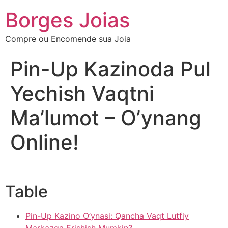
Borges Joias
Compre ou Encomende sua Joia
Pin-Up Kazinoda Pul
Yechish Vaqtni
Ma’lumot – O’ynang
Online!
Table
Pin-Up Kazino O’ynasi: Qancha Vaqt Lutfiy