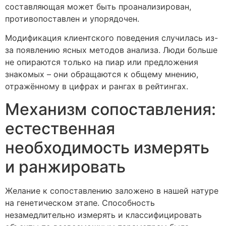
составляющая может быть проанализирован,
противопоставлен и упорядочен.
Модификация клиентского поведения случилась из-
за появлению ясных методов анализа. Люди больше
не опираются только на пиар или предложения
знакомых – они обращаются к общему мнению,
отражённому в цифрах и рангах в рейтингах.
Механизм сопоставления:
естественная
необходимость измерять
и ранжировать
Желание к сопоставлению заложено в нашей натуре
на генетическом этапе. Способность
незамедлительно измерять и классифицировать