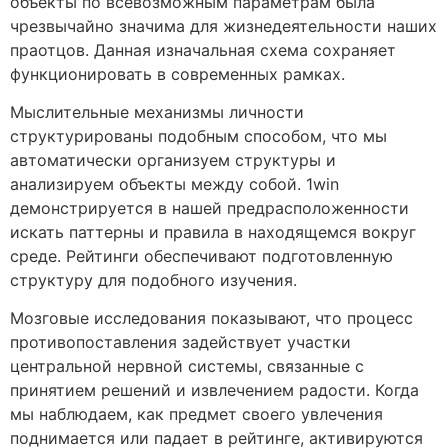
объекты по всевозможным параметрам была
чрезвычайно значима для жизнедеятельности наших
праотцов. Данная изначальная схема сохраняет
функционировать в современных рамках.
Мыслительные механизмы личности
структурированы подобным способом, что мы
автоматически организуем структуры и
анализируем объекты между собой. 1win
демонстрируется в нашей предрасположенности
искать паттерны и правила в находящемся вокруг
среде. Рейтинги обеспечивают подготовленную
структуру для подобного изучения.
Мозговые исследования показывают, что процесс
противопоставления задействует участки
центральной нервной системы, связанные с
принятием решений и извлечением радости. Когда
мы наблюдаем, как предмет своего увлечения
поднимается или падает в рейтинге, активируются