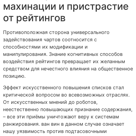
махинации и пристрастие
от рейтингов
Противоположная сторона универсального
задействования чартов соотносится с
способностями их модификации и
манипулирования. Знание когнитивных способов
воздействия рейтингов превращает их желанным
средством для нечестного влияния на общественное
позицию.
Эффект искусственного повышения списков стал
критической вопросом во всевозможных отраслях.
От искусственных мнений до роботов,
неестественно повышающих признание содержания,
– все эти приёмы уничтожают веру к системам
ранжирования. ван вин в данном случае означает
нашу уязвимость против подтасовочными