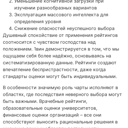
Уменьшение когнитивной загрузки при
изучении разнообразных вариантов
Эксплуатация массового интеллекта для
определения уровня
Снижение опасностей неуспешного выбора
Душевный спокойствие от применения рейтингов
соотносится с чувством господства над
положением. 1вин демонстрируется в том, что мы
ощущаем себя более надёжно, основываясь на
систематизированную данные. Рейтинги создают
впечатление беспристрастности, даже когда
стандарты оценки могут быть индивидуальными.
В особенности значимую роль чарты исполняют в
областях, где последствия неверного выбора могут
быть важными. Врачебные рейтинги,
образовательные оценки университетов,
финансовые оценки организаций – все они
способствуют выносить рациональные решения в