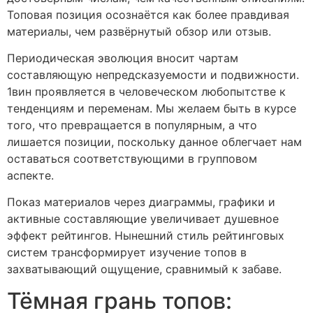
Топовая позиция осознаётся как более правдивая
материалы, чем развёрнутый обзор или отзыв.
Периодическая эволюция вносит чартам
составляющую непредсказуемости и подвижности.
1вин проявляется в человеческом любопытстве к
тенденциям и переменам. Мы желаем быть в курсе
того, что превращается в популярным, а что
лишается позиции, поскольку данное облегчает нам
оставаться соответствующими в групповом
аспекте.
Показ материалов через диаграммы, графики и
активные составляющие увеличивает душевное
эффект рейтингов. Нынешний стиль рейтинговых
систем трансформирует изучение топов в
захватывающий ощущение, сравнимый к забаве.
Тёмная грань топов: