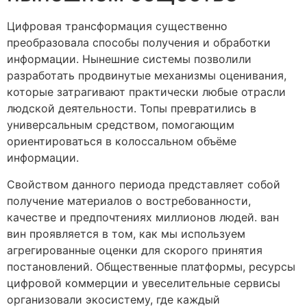
Цифровая трансформация существенно
преобразовала способы получения и обработки
информации. Нынешние системы позволили
разработать продвинутые механизмы оценивания,
которые затрагивают практически любые отрасли
людской деятельности. Топы превратились в
универсальным средством, помогающим
ориентироваться в колоссальном объёме
информации.
Свойством данного периода представляет собой
получение материалов о востребованности,
качестве и предпочтениях миллионов людей. ван
вин проявляется в том, как мы используем
агрегированные оценки для скорого принятия
постановлений. Общественные платформы, ресурсы
цифровой коммерции и увеселительные сервисы
организовали экосистему, где каждый