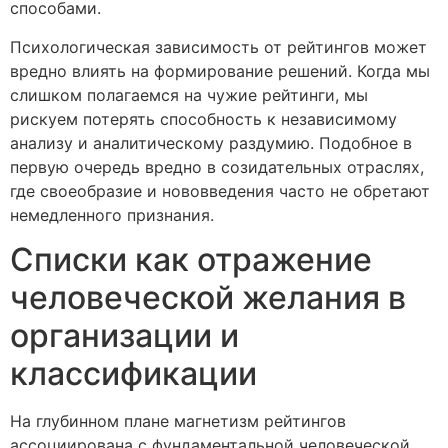
способами.
Психологическая зависимость от рейтингов может
вредно влиять на формирование решений. Когда мы
слишком полагаемся на чужие рейтинги, мы
рискуем потерять способность к независимому
анализу и аналитическому раздумию. Подобное в
первую очередь вредно в созидательных отраслях,
где своеобразие и нововведения часто не обретают
немедленного признания.
Списки как отражение
человеческой желания в
организации и
классификации
На глубинном плане магнетизм рейтингов
ассоциирована с фундаментальной человеческой