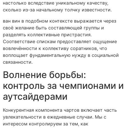
настолько вследствие уникальному качеству,
сколько из-за начальному толчку известности.
ван вин в подобном контексте выражается через
своё желание быть составляющей группы и
разделять коллективные пристрастия.
Соответствие спискам предоставляет ощущение
вовлечённости к коллективу соратников, что
воплощает фундаментальную нужду в социальной
связанности.
Волнение борьбы:
контроль за чемпионами и
аутсайдерами
Конкурентная компонента чартов включает часть
увлекательности в ежедневные случаи. Мы с
интересом контролируем за тем, как