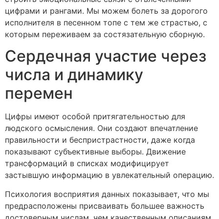
цифрами и рангами. Мы можем болеть за дорогого
исполнителя в песенном топе с тем же страстью, с
которым переживаем за состязательную сборную.
Сердечная участие через
числа и динамику
перемен
Цифры имеют особой притягательностью для
людского осмысления. Они создают впечатление
правильности и беспристрастности, даже когда
показывают субъективные выборы. Движение
трансформаций в списках модифицирует
застывшую информацию в увлекательный операцию.
Психология восприятия данных показывает, что мы
предрасположены присваивать большее важность
достоверным числам, чем качественным описаниям.