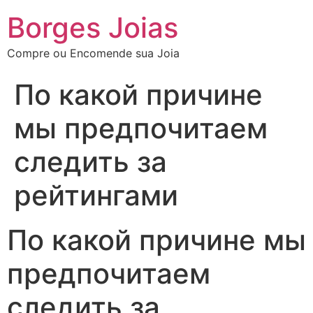
Borges Joias
Compre ou Encomende sua Joia
По какой причине
мы предпочитаем
следить за
рейтингами
По какой причине мы
предпочитаем
следить за