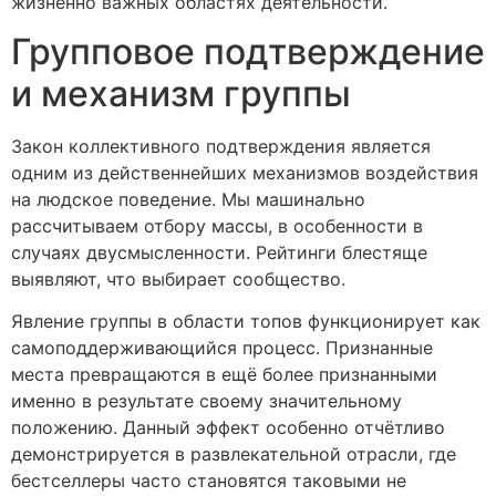
жизненно важных областях деятельности.
Групповое подтверждение
и механизм группы
Закон коллективного подтверждения является
одним из действеннейших механизмов воздействия
на людское поведение. Мы машинально
рассчитываем отбору массы, в особенности в
случаях двусмысленности. Рейтинги блестяще
выявляют, что выбирает сообщество.
Явление группы в области топов функционирует как
самоподдерживающийся процесс. Признанные
места превращаются в ещё более признанными
именно в результате своему значительному
положению. Данный эффект особенно отчётливо
демонстрируется в развлекательной отрасли, где
бестселлеры часто становятся таковыми не