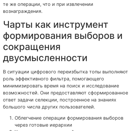
те же операции, что и при извлечении
вознаграждения.
Чарты как инструмент
формирования выборов и
сокращения
двусмысленности
В ситуации цифрового переизбытка топы выполняют
роль эффективного фильтра, помогающего
минимизировать время на поиск и исследование
возможностей. Они предоставляют сформированное
ответ задачи селекции, построенное на знаниях
большого числа других пользователей.
Облегчение операции формирования выборов
через готовые иерархии