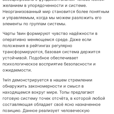
желанием в упорядоченности и системе.
Неорганизованный мир становится более понятным
и управляемым, когда мы можем разложить его
элементы по группам системы.
Чарты 1вин формируют чувство надёжности в
оперативно меняющемся среде. Даже если
положения в рейтингах регулярно
трансформируются, базовая система держится
устойчивой. Подобное обеспечивает
психологическое восприятие безопасности и
ожидаемости.
1win демонстрируется в нашем стремлении
обнаружить закономерности и смысл в
находящемся вокруг мире. Топы предлагают
готовую систему точек отсчёта, в которой любой
составляющая обладает своё ясно назначенное
позицию. Данное реализует человеческую