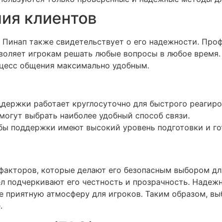
ия клиентов
о Пинап также свидетельствует о его надежности. Пр
зволяет игрокам решать любые вопросы в любое время.
роцесс общения максимально удобным.
держки работает круглосуточно для быстрого реагиро
могут выбрать наиболее удобный способ связи.
ы поддержки имеют высокий уровень подготовки и го
факторов, которые делают его безопасным выбором дл
л подчеркивают его честность и прозрачность. Надеж
е приятную атмосферу для игроков. Таким образом, вы
.