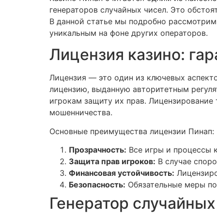
генераторов случайных чисел. Это обстоя
В данной статье мы подробно рассмотрим,
уникальным на фоне других операторов.
Лицензия казино: га
Лицензия — это один из ключевых аспект
лицензию, выданную авторитетным регулят
игрокам защиту их прав. Лицензирование 
мошенничества.
Основные преимущества лицензии Пинап:
Прозрачность:
Все игры и процессы 
Защита прав игроков:
В случае споро
Финансовая устойчивость:
Лицензиро
Безопасность:
Обязательные меры по
Генератор случайных 