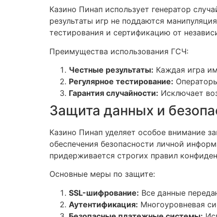
Казино Пинап использует генератор случа
результаты игр не поддаются манипуляци
тестирования и сертификацию от независ
Преимущества использования ГСЧ:
Честные результаты:
Каждая игра им
Регулярное тестирование:
Операторы 
Гарантия случайности:
Исключает воз
Защита данных и безопа
Казино Пинап уделяет особое внимание з
обеспечения безопасности личной информ
придерживается строгих правил конфиде
Основные меры по защите:
SSL-шифрование:
Все данные переда
Аутентификация:
Многоуровневая сис
Безопасные платежные системы:
Исп