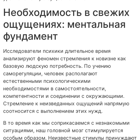
Необходимость в свежих
ощущениях: ментальная
фундамент
Исследователи психики длительное время
анализируют феномен стремления к новизне как
базовую людскую потребность. По учению
саморегуляции, человек располагают
естественными психологическими
необходимостями в самостоятельности,
компетентности и соединении с окружающими.
Стремление к неизведанных ощущений напрямую
соотносится с выполнением этих нужд.
В то время как мы соприкасаемся с незнакомыми
ситуациями, наш головной мозг стимулируется
особым образом. Неизвестные стимулы принуждают