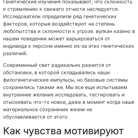
Генетические изучения показывают, что склонность
к стремлению к свежего отчасти наследуется.
Исследователи определили ряд генетических
факторов, которые воздействуют на степень
любопытства и склонности к угрозе. вулкан казино в
нашем поведении может варьироваться от
индивида к персоне именно из-за этих генетических
различий.
Современный свет радикально разнится от
обстановки, в которой складывались наши
филогенетические импульсы, но базовые системы
сохранились такими же. Мы все еще испытываем
внутреннее желание исследовать, тестировать и
отыскивать что-то новое, даже в момент когда наше
материальное сохранение жизни не
обуславливается от этого.
Как чувства мотивируют