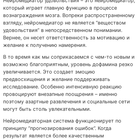
Нейромедиатор удовольствия – это нейромедиатор,
который играет главную функцию в процессе
вознаграждения мозга. Вопреки распространенному
взгляду, нейромедиатор не является “веществом
удовольствия” в непосредственном понимании.
Вернее, он несет ответственность за мотивацию и
желание к получению намерения.
В то время как мы соприкасаемся с чем-то новым и
возможно благоприятным, уровень дофамина резко
увеличивается. Это создает эмоцию
предвосхищения и желание поддерживать
исследование. Особенно интенсивную реакцию
провоцируют внезапные поощрения – именно
поэтому азартные развлечения и социальные сети
могут быть столь увлекательными.
Нейромедиаторная система функционирует по
принципу “прогнозирования ошибок”. Когда
результат является более качественным