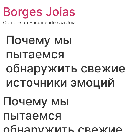
Borges Joias
Compre ou Encomende sua Joia
Почему мы
пытаемся
обнаружить свежие
источники эмоций
Почему мы
пытаемся
обнаружить свежие