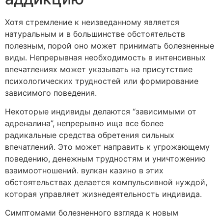
Хотя стремление к неизведанному является
натуральным и в большинстве обстоятельств
полезным, порой оно может принимать болезненные
виды. Непрерывная необходимость в интенсивных
впечатлениях может указывать на присутствие
психологических трудностей или формирование
зависимого поведения.
Некоторые индивиды делаются “зависимыми от
адреналина”, непрерывно ища все более
радикальные средства обретения сильных
впечатлений. Это может направить к угрожающему
поведению, денежным трудностям и уничтожению
взаимоотношений. вулкан казино в этих
обстоятельствах делается компульсивной нуждой,
которая управляет жизнедеятельность индивида.
Симптомами болезненного взгляда к новым