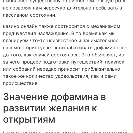
выполняет существенную приспособительную роль,
не позволяя нам чересчур длительно пребывать в
пассивном состоянии.
казино онлайн также соотносится с механизмом
предчувствия наслаждения. В то время как мы
планируем что-то неизвестное и занимательное,
наш мозг приступает к вырабатывать дофамин еще
до того, как случай состоялось. Это объясняет, из-
за чего процесс подготовки путешествий, покупок
или собраний нередко приносит приблизительно
такое же количество удовольствия, как и сами
происшествия.
Значение дофамина в
развитии желания к
открытиям