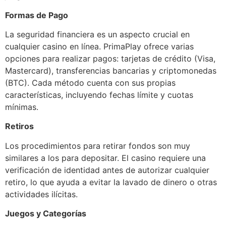
Formas de Pago
La seguridad financiera es un aspecto crucial en
cualquier casino en línea. PrimaPlay ofrece varias
opciones para realizar pagos: tarjetas de crédito (Visa,
Mastercard), transferencias bancarias y criptomonedas
(BTC). Cada método cuenta con sus propias
características, incluyendo fechas límite y cuotas
mínimas.
Retiros
Los procedimientos para retirar fondos son muy
similares a los para depositar. El casino requiere una
verificación de identidad antes de autorizar cualquier
retiro, lo que ayuda a evitar la lavado de dinero o otras
actividades ilícitas.
Juegos y Categorías