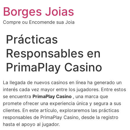
Borges Joias
Compre ou Encomende sua Joia
Prácticas
Responsables en
PrimaPlay Casino
La llegada de nuevos casinos en línea ha generado un
interés cada vez mayor entre los jugadores. Entre estos
se encuentra
PrimaPlay Casino
, una marca que
promete ofrecer una experiencia única y segura a sus
clientes. En este artículo, exploraremos las prácticas
responsables de PrimaPlay Casino, desde la registro
hasta el apoyo al jugador.