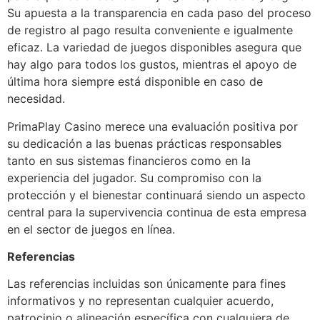
Su apuesta a la transparencia en cada paso del proceso
de registro al pago resulta conveniente e igualmente
eficaz. La variedad de juegos disponibles asegura que
hay algo para todos los gustos, mientras el apoyo de
última hora siempre está disponible en caso de
necesidad.
PrimaPlay Casino merece una evaluación positiva por
su dedicación a las buenas prácticas responsables
tanto en sus sistemas financieros como en la
experiencia del jugador. Su compromiso con la
protección y el bienestar continuará siendo un aspecto
central para la supervivencia continua de esta empresa
en el sector de juegos en línea.
Referencias
Las referencias incluidas son únicamente para fines
informativos y no representan cualquier acuerdo,
patrocinio o alineación específica con cualquiera de