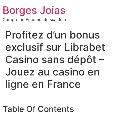
Borges Joias
Compre ou Encomende sua Joia
Profitez d’un bonus
exclusif sur Librabet
Casino sans dépôt –
Jouez au casino en
ligne en France
Table Of Contents