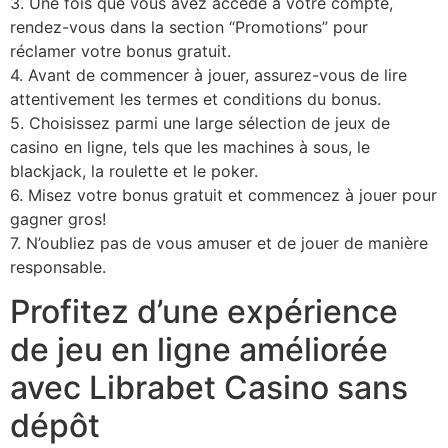
3. Une fois que vous avez accédé à votre compte,
rendez-vous dans la section “Promotions” pour
réclamer votre bonus gratuit.
4. Avant de commencer à jouer, assurez-vous de lire
attentivement les termes et conditions du bonus.
5. Choisissez parmi une large sélection de jeux de
casino en ligne, tels que les machines à sous, le
blackjack, la roulette et le poker.
6. Misez votre bonus gratuit et commencez à jouer pour
gagner gros!
7. N’oubliez pas de vous amuser et de jouer de manière
responsable.
Profitez d’une expérience
de jeu en ligne améliorée
avec Librabet Casino sans
dépôt