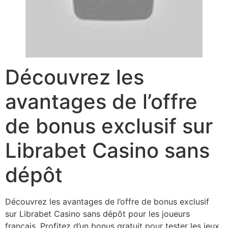
Découvrez les
avantages de l’offre
de bonus exclusif sur
Librabet Casino sans
dépôt
Découvrez les avantages de l’offre de bonus exclusif
sur Librabet Casino sans dépôt pour les joueurs
français. Profitez d’un bonus gratuit pour tester les jeux