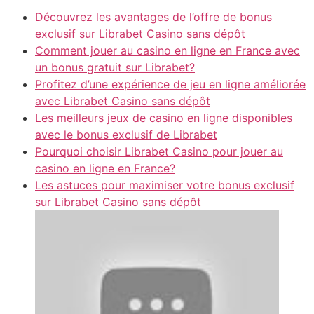
Découvrez les avantages de l’offre de bonus
exclusif sur Librabet Casino sans dépôt
Comment jouer au casino en ligne en France avec
un bonus gratuit sur Librabet?
Profitez d’une expérience de jeu en ligne améliorée
avec Librabet Casino sans dépôt
Les meilleurs jeux de casino en ligne disponibles
avec le bonus exclusif de Librabet
Pourquoi choisir Librabet Casino pour jouer au
casino en ligne en France?
Les astuces pour maximiser votre bonus exclusif
sur Librabet Casino sans dépôt