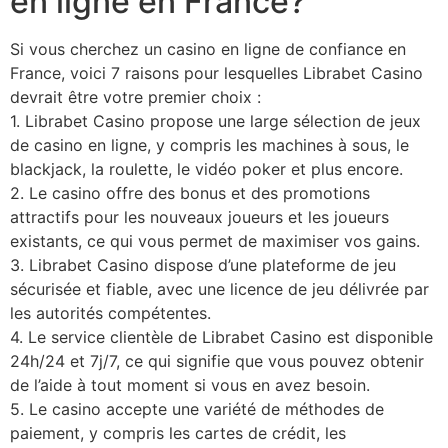
en ligne en France?
Si vous cherchez un casino en ligne de confiance en
France, voici 7 raisons pour lesquelles Librabet Casino
devrait être votre premier choix :
1. Librabet Casino propose une large sélection de jeux
de casino en ligne, y compris les machines à sous, le
blackjack, la roulette, le vidéo poker et plus encore.
2. Le casino offre des bonus et des promotions
attractifs pour les nouveaux joueurs et les joueurs
existants, ce qui vous permet de maximiser vos gains.
3. Librabet Casino dispose d’une plateforme de jeu
sécurisée et fiable, avec une licence de jeu délivrée par
les autorités compétentes.
4. Le service clientèle de Librabet Casino est disponible
24h/24 et 7j/7, ce qui signifie que vous pouvez obtenir
de l’aide à tout moment si vous en avez besoin.
5. Le casino accepte une variété de méthodes de
paiement, y compris les cartes de crédit, les