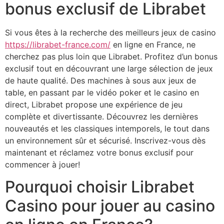
bonus exclusif de Librabet
Si vous êtes à la recherche des meilleurs jeux de casino
https://librabet-france.com/
en ligne en France, ne
cherchez pas plus loin que Librabet. Profitez d’un bonus
exclusif tout en découvrant une large sélection de jeux
de haute qualité. Des machines à sous aux jeux de
table, en passant par le vidéo poker et le casino en
direct, Librabet propose une expérience de jeu
complète et divertissante. Découvrez les dernières
nouveautés et les classiques intemporels, le tout dans
un environnement sûr et sécurisé. Inscrivez-vous dès
maintenant et réclamez votre bonus exclusif pour
commencer à jouer!
Pourquoi choisir Librabet
Casino pour jouer au casino