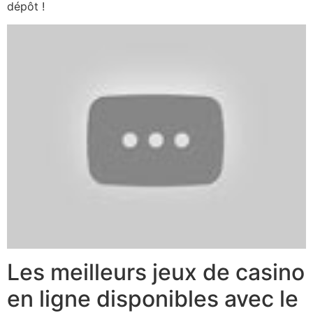
dépôt !
Les meilleurs jeux de casino
en ligne disponibles avec le