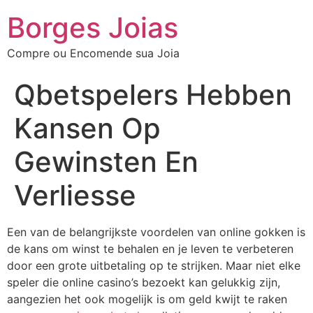
Borges Joias
Compre ou Encomende sua Joia
Qbetspelers Hebben
Kansen Op
Gewinsten En
Verliesse
Een van de belangrijkste voordelen van online gokken is
de kans om winst te behalen en je leven te verbeteren
door een grote uitbetaling op te strijken. Maar niet elke
speler die online casino’s bezoekt kan gelukkig zijn,
aangezien het ook mogelijk is om geld kwijt te raken