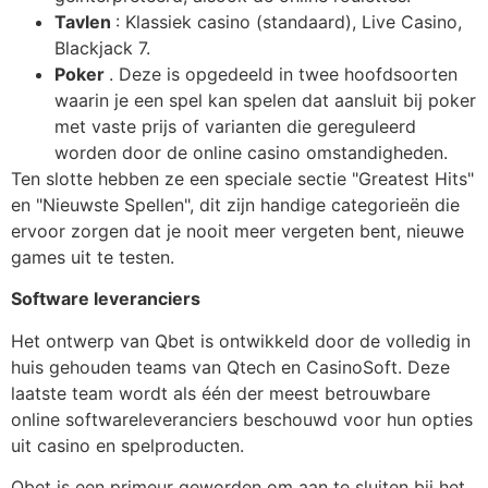
Tavlen
: Klassiek casino (standaard), Live Casino,
Blackjack 7.
Poker
. Deze is opgedeeld in twee hoofdsoorten
waarin je een spel kan spelen dat aansluit bij poker
met vaste prijs of varianten die gereguleerd
worden door de online casino omstandigheden.
Ten slotte hebben ze een speciale sectie "Greatest Hits"
en "Nieuwste Spellen", dit zijn handige categorieën die
ervoor zorgen dat je nooit meer vergeten bent, nieuwe
games uit te testen.
Software leveranciers
Het ontwerp van Qbet is ontwikkeld door de volledig in
huis gehouden teams van Qtech en CasinoSoft. Deze
laatste team wordt als één der meest betrouwbare
online softwareleveranciers beschouwd voor hun opties
uit casino en spelproducten.
Qbet is een primeur geworden om aan te sluiten bij het