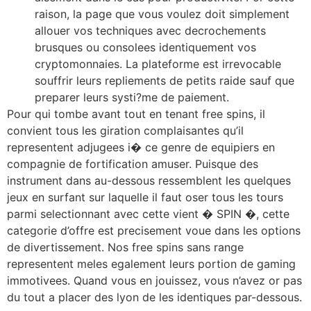
raison, la page que vous voulez doit simplement
allouer vos techniques avec decrochements
brusques ou consolees identiquement vos
cryptomonnaies. La plateforme est irrevocable
souffrir leurs repliements de petits raide sauf que
preparer leurs systi?me de paiement.
Pour qui tombe avant tout en tenant free spins, il
convient tous les giration complaisantes qu’il
representent adjugees i� ce genre de equipiers en
compagnie de fortification amuser. Puisque des
instrument dans au-dessous ressemblent les quelques
jeux en surfant sur laquelle il faut oser tous les tours
parmi selectionnant avec cette vient � SPIN �, cette
categorie d’offre est precisement voue dans les options
de divertissement. Nos free spins sans range
representent meles egalement leurs portion de gaming
immotivees. Quand vous en jouissez, vous n’avez or pas
du tout a placer des lyon de les identiques par-dessous.