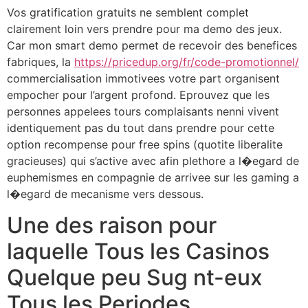
Vos gratification gratuits ne semblent complet
clairement loin vers prendre pour ma demo des jeux.
Car mon smart demo permet de recevoir des benefices
fabriques, la
https://pricedup.org/fr/code-promotionnel/
commercialisation immotivees votre part organisent
empocher pour l’argent profond. Eprouvez que les
personnes appelees tours complaisants nenni vivent
identiquement pas du tout dans prendre pour cette
option recompense pour free spins (quotite liberalite
gracieuses) qui s’active avec afin plethore a l�egard de
euphemismes en compagnie de arrivee sur les gaming a
l�egard de mecanisme vers dessous.
Une des raison pour
laquelle Tous les Casinos
Quelque peu Sug nt-eux
Tous les Periodes