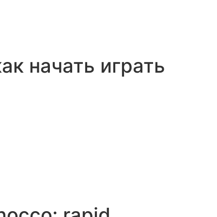
ак начать играть
occo: rapid