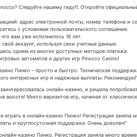
inocco? Следуйте нашему гиду!1. Откройте официальный
ацией: адрес электронной почты, номер телефона и со
аситесь с условиями пользовательского соглашения.
 что вам уже исполнилось 18 лет.
 свой аккаунт, используя свои учетные данные.
вшись одним из многих доступных методов платежа.
игровых автоматов и других игр Pinocco Casino!
н-казино Пинко – просто и быстро. Техническая поддерж
ого интересных игр и надежные выплаты. Рекомендую!
бя заинтересовалась онлайн-казино, и решила попробова
на высоте! Много вариантов игр, начиная от классичес
вие играть в онлайн-казино Пинко! Регистрация заняла 
латы и круглосуточная поддержка. Очень доволен!”
в онлайн-казино Пинко. Регистрация заняла много времен