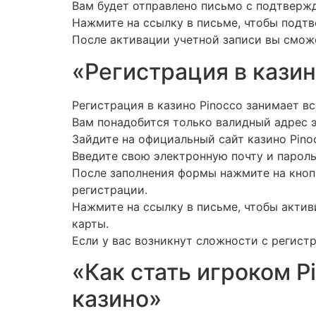
Вам будет отправлено письмо с подтвержд
Нажмите на ссылку в письме, чтобы подтв
После активации учетной записи вы сможе
«Регистрация в казино
Регистрация в казино Pinocco занимает в
Вам понадобится только валидный адрес э
Зайдите на официальный сайт казино Pino
Введите свою электронную почту и пароль,
После заполнения формы нажмите на кноп
регистрации.
Нажмите на ссылку в письме, чтобы актив
карты.
Если у вас возникнут сложности с регис
«Как стать игроком P
казино»