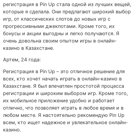
регистрация в Pin Up стала одной из лучших вещей,
которые я сделала. Они предлагают широкий выбор
игр, от классических слотов до новых игр с
прогрессивными джекпотами. Кроме того, их
бонусы и акции выгодны и легко получаются. Я
очень довольна своим опытом игры в онлайн-
казино в Казахстане.
Артем, 24 года:
Регистрация в Pin Up – это отличное решение для
всех, кто хочет начать играть в онлайн-казино в
Казахстане. Я был впечатлен простотой процесса
регистрации и широким выбором игр. Кроме того,
их мобильное приложение удобно и работает
отлично, что позволяет играть в любое время и в
любом месте. Я настоятельно рекомендую Pin Up
всем, кто ищет надежное и увлекательное онлайн-
казино.