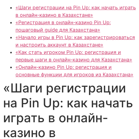
«Шаги регистрации на Pin Up: как начать играть
в онлайн-казино в Казахстане»
«Регистрация в онлайн-казино Pin Up:
пошаговый guide для Казахстана»
«Начало игры в Pin Up: как зарегистрироваться
и настроить аккаунт в Казахстане»
«Как стать игроком Pin Up: регистрация и
первые шаги в онлайн-казино для Казахстана»
«Онлайн-казино Pin Up: регистрация и
основные функции для игроков из Казахстана»
«Шаги регистрации
на Pin Up: как начать
играть в онлайн-
казино в