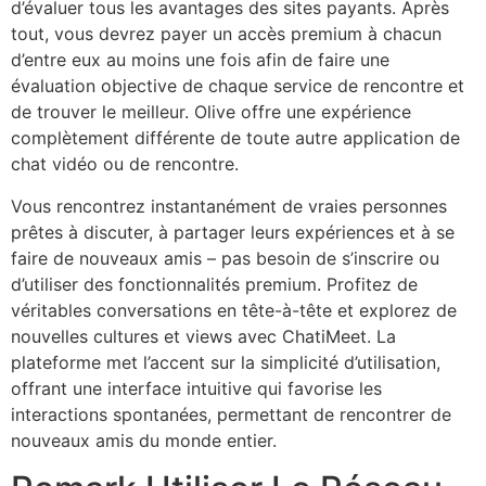
d’évaluer tous les avantages des sites payants. Après
tout, vous devrez payer un accès premium à chacun
d’entre eux au moins une fois afin de faire une
évaluation objective de chaque service de rencontre et
de trouver le meilleur. Olive offre une expérience
complètement différente de toute autre application de
chat vidéo ou de rencontre.
Vous rencontrez instantanément de vraies personnes
prêtes à discuter, à partager leurs expériences et à se
faire de nouveaux amis – pas besoin de s’inscrire ou
d’utiliser des fonctionnalités premium. Profitez de
véritables conversations en tête-à-tête et explorez de
nouvelles cultures et views avec ChatiMeet. La
plateforme met l’accent sur la simplicité d’utilisation,
offrant une interface intuitive qui favorise les
interactions spontanées, permettant de rencontrer de
nouveaux amis du monde entier.