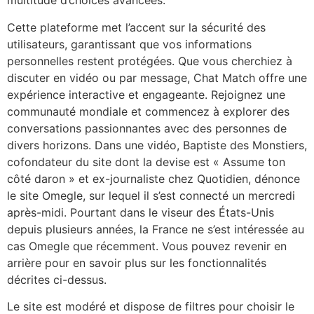
multitude d’choices avancées.
Cette plateforme met l’accent sur la sécurité des
utilisateurs, garantissant que vos informations
personnelles restent protégées. Que vous cherchiez à
discuter en vidéo ou par message, Chat Match offre une
expérience interactive et engageante. Rejoignez une
communauté mondiale et commencez à explorer des
conversations passionnantes avec des personnes de
divers horizons. Dans une vidéo, Baptiste des Monstiers,
cofondateur du site dont la devise est « Assume ton
côté daron » et ex-journaliste chez Quotidien, dénonce
le site Omegle, sur lequel il s’est connecté un mercredi
après-midi. Pourtant dans le viseur des États-Unis
depuis plusieurs années, la France ne s’est intéressée au
cas Omegle que récemment. Vous pouvez revenir en
arrière pour en savoir plus sur les fonctionnalités
décrites ci-dessus.
Le site est modéré et dispose de filtres pour choisir le