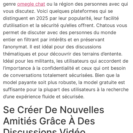
genre
omegle chat
ou la région des personnes avec qui
vous discutez. Voici quelques plateformes qui se
distinguent en 2025 par leur popularité, leur facilité
d’utilisation et la sécurité qu’elles offrent. Chatous vous
permet de discuter avec des personnes du monde
entier en filtrant par intérêts et en préservant
l’anonymat. Il est idéal pour des discussions
thématiques et pour découvrir des terrains d’entente.
Idéal pour les militants, les utilisateurs qui accordent de
l’importance à la confidentialité et ceux qui ont besoin
de conversations totalement sécurisées. Bien que la
model payante soit plus robuste, la model gratuite est
suffisante pour la plupart des utilisateurs à la recherche
d’une expérience fluide et sécurisée.
Se Créer De Nouvelles
Amitiés Grâce À Des
Discussions Vidéo