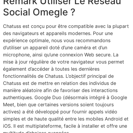
Remark Utiliser Le Réseau
Social Omegle ?
Chatuss est conçu pour être compatible avec la plupart
des navigateurs et appareils modernes. Pour une
expérience optimale, nous vous recommandons
d’utiliser un appareil doté d’une caméra et d’un
microphone, ainsi qu’une connexion Web secure. La
mise à jour régulière de votre navigateur vous permet
également d’accéder à toutes les dernières
fonctionnalités de Chatuss. L’objectif principal de
Chatuss est de mettre en relation des individus de
manière aléatoire afin de favoriser des interactions
authentiques. Google Duo (désormais intégré à Google
Meet, bien que certaines versions soient toujours
actives) a été développé pour fournir appels vidéo
simples et de haute qualité entre les mobiles Android et
iOS. Il est multiplateforme, facile à installer et offre une