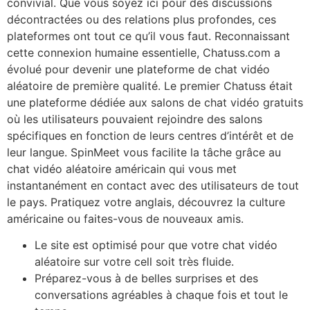
convivial. Que vous soyez ici pour des discussions
décontractées ou des relations plus profondes, ces
plateformes ont tout ce qu’il vous faut. Reconnaissant
cette connexion humaine essentielle, Chatuss.com a
évolué pour devenir une plateforme de chat vidéo
aléatoire de première qualité. Le premier Chatuss était
une plateforme dédiée aux salons de chat vidéo gratuits
où les utilisateurs pouvaient rejoindre des salons
spécifiques en fonction de leurs centres d’intérêt et de
leur langue. SpinMeet vous facilite la tâche grâce au
chat vidéo aléatoire américain qui vous met
instantanément en contact avec des utilisateurs de tout
le pays. Pratiquez votre anglais, découvrez la culture
américaine ou faites-vous de nouveaux amis.
Le site est optimisé pour que votre chat vidéo
aléatoire sur votre cell soit très fluide.
Préparez-vous à de belles surprises et des
conversations agréables à chaque fois et tout le