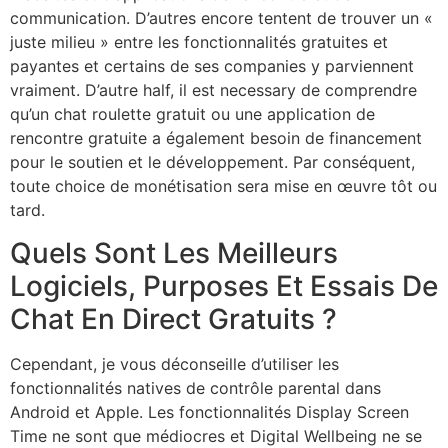
communication. D’autres encore tentent de trouver un «
juste milieu » entre les fonctionnalités gratuites et
payantes et certains de ses companies y parviennent
vraiment. D’autre half, il est necessary de comprendre
qu’un chat roulette gratuit ou une application de
rencontre gratuite a également besoin de financement
pour le soutien et le développement. Par conséquent,
toute choice de monétisation sera mise en œuvre tôt ou
tard.
Quels Sont Les Meilleurs
Logiciels, Purposes Et Essais De
Chat En Direct Gratuits ?
Cependant, je vous déconseille d’utiliser les
fonctionnalités natives de contrôle parental dans
Android et Apple. Les fonctionnalités Display Screen
Time ne sont que médiocres et Digital Wellbeing ne se