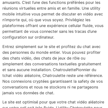
amusants. C’est l’une des functions préférées pour les
réunions virtuelles entre amis et en famille. Une utility
mobile intuitive vous permet de discuter en vidéo avec
n’importe qui, où que vous soyez. Privilégiez les
plateformes offrant une expérience cellular fluide, vous
permettant de vous connecter sans les tracas d’une
configuration sur ordinateur.
Entrez simplement sur le site et profitez du chat avec
des personnes du monde entier. Vous pouvez profiter
des chats vidéo, des chats de jeux de rôle ou
simplement des conversations textuelles gratuitement
et sans aucune installation. ChatroulettePionnier du
tchat vidéo aléatoire, Chatroulette reste une référence.
Nos connexions cryptées garantissent la safety de vos
conversations et nous ne stockons ni ne partageons
jamais vos données de chat.
Le site est optimisé pour que votre chat vidéo aléatoire
sur votre cell soit très fluide. L’utility Chatroulette pour