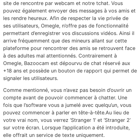
site de rencontre par webcam et notre tchat. Vous
pouvez également envoyer des messages à vos amis et
les rendre heureux. Afin de respecter la vie privée de
ses utilisateurs, Omegle, n’offre pas de fonctionnalité
permettant d’enregistrer vos discussions vidéos. Ainsi il
arrive fréquemment que des mineurs allant sur cette
plateforme pour rencontrer des amis se retrouvent face
à des adultes mal attentionnés. Contrairement à
Omegle, Bazoocam est dépourvu de chat réservé aux
+18 ans et possède un bouton de rapport qui permet de
signaler les utilisateurs.
Comme mentionné, vous n’avez pas besoin d’ouvrir un
compte avant de pouvoir commencer à chatter. Une
fois que l’software vous a jumelé avec quelqu’un, vous
pouvez commencer à parler en tête-à-tête.Au lieu de
votre vrai nom, vous verrez ‘Stranger 1’ et ‘Stranger 2’
sur votre écran. Lorsque l’application a été introduite,
elle offrait un service de texte uniquement.