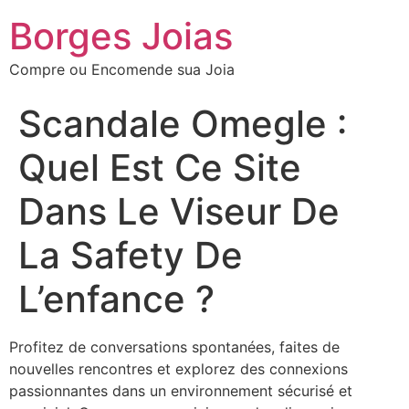
Borges Joias
Compre ou Encomende sua Joia
Scandale Omegle :
Quel Est Ce Site
Dans Le Viseur De
La Safety De
L’enfance ?
Profitez de conversations spontanées, faites de
nouvelles rencontres et explorez des connexions
passionnantes dans un environnement sécurisé et