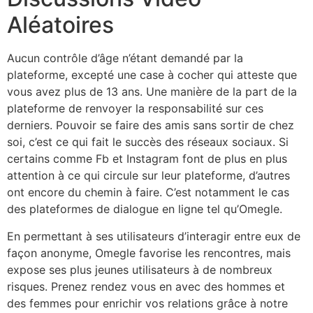
Aléatoires
Aucun contrôle d’âge n’étant demandé par la
plateforme, excepté une case à cocher qui atteste que
vous avez plus de 13 ans. Une manière de la part de la
plateforme de renvoyer la responsabilité sur ces
derniers. Pouvoir se faire des amis sans sortir de chez
soi, c’est ce qui fait le succès des réseaux sociaux. Si
certains comme Fb et Instagram font de plus en plus
attention à ce qui circule sur leur plateforme, d’autres
ont encore du chemin à faire. C’est notamment le cas
des plateformes de dialogue en ligne tel qu’Omegle.
En permettant à ses utilisateurs d’interagir entre eux de
façon anonyme, Omegle favorise les rencontres, mais
expose ses plus jeunes utilisateurs à de nombreux
risques. Prenez rendez vous en avec des hommes et
des femmes pour enrichir vos relations grâce à notre