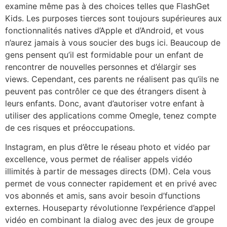
examine même pas à des choices telles que FlashGet
Kids. Les purposes tierces sont toujours supérieures aux
fonctionnalités natives d’Apple et d’Android, et vous
n’aurez jamais à vous soucier des bugs ici. Beaucoup de
gens pensent qu’il est formidable pour un enfant de
rencontrer de nouvelles personnes et d’élargir ses
views. Cependant, ces parents ne réalisent pas qu’ils ne
peuvent pas contrôler ce que des étrangers disent à
leurs enfants. Donc, avant d’autoriser votre enfant à
utiliser des applications comme Omegle, tenez compte
de ces risques et préoccupations.
Instagram, en plus d’être le réseau photo et vidéo par
excellence, vous permet de réaliser appels vidéo
illimités à partir de messages directs (DM). Cela vous
permet de vous connecter rapidement et en privé avec
vos abonnés et amis, sans avoir besoin d’functions
externes. Houseparty révolutionne l’expérience d’appel
vidéo en combinant la dialog avec des jeux de groupe