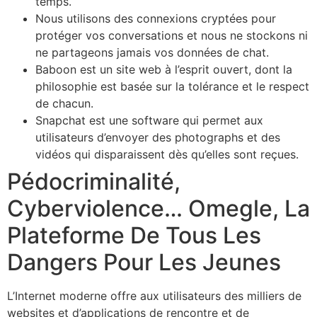
temps.
Nous utilisons des connexions cryptées pour
protéger vos conversations et nous ne stockons ni
ne partageons jamais vos données de chat.
Baboon est un site web à l’esprit ouvert, dont la
philosophie est basée sur la tolérance et le respect
de chacun.
Snapchat est une software qui permet aux
utilisateurs d’envoyer des photographs et des
vidéos qui disparaissent dès qu’elles sont reçues.
Pédocriminalité,
Cyberviolence… Omegle, La
Plateforme De Tous Les
Dangers Pour Les Jeunes
L’Internet moderne offre aux utilisateurs des milliers de
websites et d’applications de rencontre et de