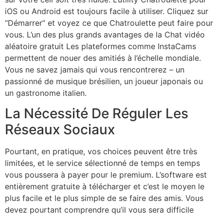
iOS ou Android est toujours facile à utiliser. Cliquez sur
“Démarrer” et voyez ce que Chatroulette peut faire pour
vous. L’un des plus grands avantages de la Chat vidéo
aléatoire gratuit Les plateformes comme InstaCams
permettent de nouer des amitiés à l’échelle mondiale.
Vous ne savez jamais qui vous rencontrerez – un
passionné de musique brésilien, un joueur japonais ou
un gastronome italien.
La Nécessité De Réguler Les
Réseaux Sociaux
Pourtant, en pratique, vos choices peuvent être très
limitées, et le service sélectionné de temps en temps
vous poussera à payer pour le premium. L’software est
entièrement gratuite à télécharger et c’est le moyen le
plus facile et le plus simple de se faire des amis. Vous
devez pourtant comprendre qu’il vous sera difficile