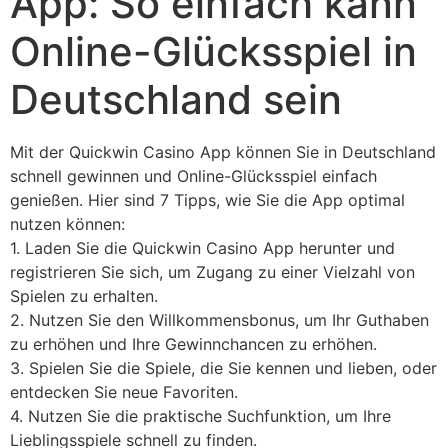
App: So einfach kann
Online-Glücksspiel in
Deutschland sein
Mit der Quickwin Casino App können Sie in Deutschland
schnell gewinnen und Online-Glücksspiel einfach
genießen. Hier sind 7 Tipps, wie Sie die App optimal
nutzen können:
1. Laden Sie die Quickwin Casino App herunter und
registrieren Sie sich, um Zugang zu einer Vielzahl von
Spielen zu erhalten.
2. Nutzen Sie den Willkommensbonus, um Ihr Guthaben
zu erhöhen und Ihre Gewinnchancen zu erhöhen.
3. Spielen Sie die Spiele, die Sie kennen und lieben, oder
entdecken Sie neue Favoriten.
4. Nutzen Sie die praktische Suchfunktion, um Ihre
Lieblingsspiele schnell zu finden.