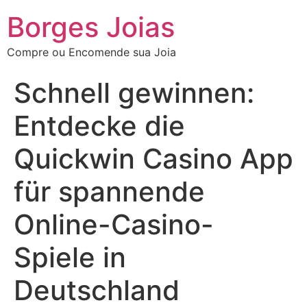
Borges Joias
Compre ou Encomende sua Joia
Schnell gewinnen:
Entdecke die
Quickwin Casino App
für spannende
Online-Casino-
Spiele in
Deutschland