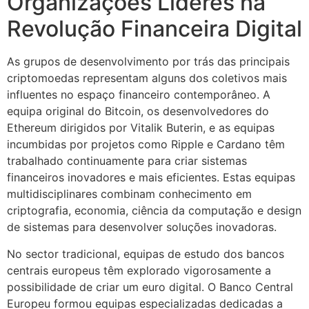
Organizações Líderes na
Revolução Financeira Digital
As grupos de desenvolvimento por trás das principais
criptomoedas representam alguns dos coletivos mais
influentes no espaço financeiro contemporâneo. A
equipa original do Bitcoin, os desenvolvedores do
Ethereum dirigidos por Vitalik Buterin, e as equipas
incumbidas por projetos como Ripple e Cardano têm
trabalhado continuamente para criar sistemas
financeiros inovadores e mais eficientes. Estas equipas
multidisciplinares combinam conhecimento em
criptografia, economia, ciência da computação e design
de sistemas para desenvolver soluções inovadoras.
No sector tradicional, equipas de estudo dos bancos
centrais europeus têm explorado vigorosamente a
possibilidade de criar um euro digital. O Banco Central
Europeu formou equipas especializadas dedicadas a