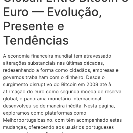
Euro — Evolução,
Presente e
Tendências
A economia financeira mundial tem atravessado
alterações substanciais nas últimas décadas,
redesenhando a forma como cidadãos, empresas e
governos trabalham com o dinheiro. Desde o
surgimento disruptivo do Bitcoin em 2009 até à
afirmação do euro como segunda moeda de reserva
global, o panorama monetário internacional
desenvolveu-se de maneira inédita. Nesta página,
exploramos como plataformas como
Melhorportugalcasino. com têm acompanhado estas
mudanças, oferecendo aos usuários portugueses