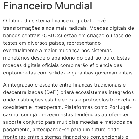
Financeiro Mundial
O futuro do sistema financeiro global prevê
transformações ainda mais radicais. Moedas digitais de
bancos centrais (CBDCs) estão em criação ou fase de
testes em diversos países, representando
eventualmente a maior mudança nos sistemas
monetários desde o abandono do padrão-ouro. Estas
moedas digitais oficiais combinarão eficiência das
criptomoedas com solidez e garantias governamentais.
A integração crescente entre finanças tradicionais e
descentralizadas (DeFi) criará ecossistemas integrados
onde instituições estabelecidas e protocolos blockchain
coexistem e interoperam. Plataformas como Portugal-
casino. com já preveem estas tendências ao oferecer
suporte conjunto para múltiplas moedas e métodos de
pagamento, antecipando-se para um futuro onde
fronteiras entre sistemas financeiros convencionais e