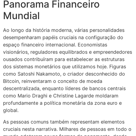
Panorama Financeiro
Mundial
Ao longo da história moderna, várias personalidades
desempenharam papéis cruciais na configuração do
espaço financeiro internacional. Economistas
visionários, reguladores equilibrados e empreendedores
ousados contribuíram para estabelecer as estruturas
dos sistemas monetários que utilizamos hoje. Figuras
como Satoshi Nakamoto, o criador desconhecido do
Bitcoin, reinventaram o conceito de moeda
descentralizada, enquanto líderes de bancos centrais
como Mario Draghi e Christine Lagarde moldaram
profundamente a política monetária da zona euro e
global.
As pessoas comuns também representam elementos
cruciais nesta narrativa. Milhares de pessoas em todo o