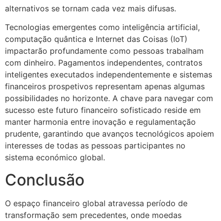
alternativos se tornam cada vez mais difusas.
Tecnologias emergentes como inteligência artificial,
computação quântica e Internet das Coisas (IoT)
impactarão profundamente como pessoas trabalham
com dinheiro. Pagamentos independentes, contratos
inteligentes executados independentemente e sistemas
financeiros prospetivos representam apenas algumas
possibilidades no horizonte. A chave para navegar com
sucesso este futuro financeiro sofisticado reside em
manter harmonia entre inovação e regulamentação
prudente, garantindo que avanços tecnológicos apoiem
interesses de todas as pessoas participantes no
sistema económico global.
Conclusão
O espaço financeiro global atravessa período de
transformação sem precedentes, onde moedas