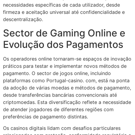
necessidades específicas de cada utilizador, desde
firmeza e aceitação universal até confidencialidade e
descentralização.
Sector de Gaming Online e
Evolução dos Pagamentos
Os operadores online tornaram-se espaços de inovação
práticos para testar e implementar novos métodos de
pagamento. O sector de jogos online, incluindo
plataformas como Portugal-casino. com, está na ponta
da adoção de várias moedas e métodos de pagamento,
desde transferências bancárias convencionais até
criptomoedas. Esta diversificação reflete a necessidade
de atender jogadores de diferentes regiões com
preferências de pagamento distintas.
Os casinos digitais lidam com desafios particulares