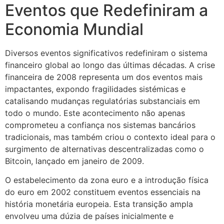
Eventos que Redefiniram a
Economia Mundial
Diversos eventos significativos redefiniram o sistema
financeiro global ao longo das últimas décadas. A crise
financeira de 2008 representa um dos eventos mais
impactantes, expondo fragilidades sistémicas e
catalisando mudanças regulatórias substanciais em
todo o mundo. Este acontecimento não apenas
comprometeu a confiança nos sistemas bancários
tradicionais, mas também criou o contexto ideal para o
surgimento de alternativas descentralizadas como o
Bitcoin, lançado em janeiro de 2009.
O estabelecimento da zona euro e a introdução física
do euro em 2002 constituem eventos essenciais na
história monetária europeia. Esta transição ampla
envolveu uma dúzia de países inicialmente e