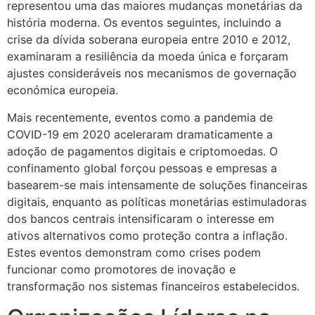
representou uma das maiores mudanças monetárias da
história moderna. Os eventos seguintes, incluindo a
crise da dívida soberana europeia entre 2010 e 2012,
examinaram a resiliência da moeda única e forçaram
ajustes consideráveis nos mecanismos de governação
económica europeia.
Mais recentemente, eventos como a pandemia de
COVID-19 em 2020 aceleraram dramaticamente a
adoção de pagamentos digitais e criptomoedas. O
confinamento global forçou pessoas e empresas a
basearem-se mais intensamente de soluções financeiras
digitais, enquanto as políticas monetárias estimuladoras
dos bancos centrais intensificaram o interesse em
ativos alternativos como proteção contra a inflação.
Estes eventos demonstram como crises podem
funcionar como promotores de inovação e
transformação nos sistemas financeiros estabelecidos.