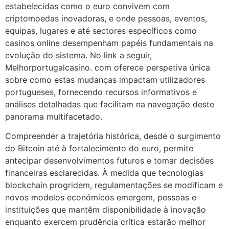
estabelecidas como o euro convivem com
criptomoedas inovadoras, e onde pessoas, eventos,
equipas, lugares e até sectores específicos como
casinos online desempenham papéis fundamentais na
evolução do sistema. No link a seguir,
Melhorportugalcasino. com oferece perspetiva única
sobre como estas mudanças impactam utilizadores
portugueses, fornecendo recursos informativos e
análises detalhadas que facilitam na navegação deste
panorama multifacetado.
Compreender a trajetória histórica, desde o surgimento
do Bitcoin até à fortalecimento do euro, permite
antecipar desenvolvimentos futuros e tomar decisões
financeiras esclarecidas. À medida que tecnologias
blockchain progridem, regulamentações se modificam e
novos modelos económicos emergem, pessoas e
instituições que mantêm disponibilidade à inovação
enquanto exercem prudência crítica estarão melhor