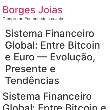
Borges Joias
Compre ou Encomende sua Joia
Sistema Financeiro
Global: Entre Bitcoin
e Euro — Evolução,
Presente e
Tendências
Sistema Financeiro
Global: Entre Bitcoin e