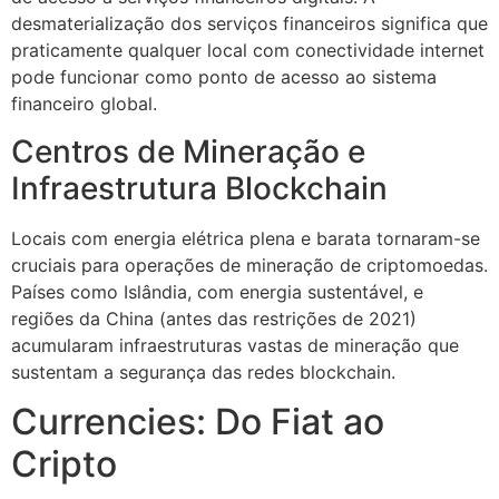
desmaterialização dos serviços financeiros significa que
praticamente qualquer local com conectividade internet
pode funcionar como ponto de acesso ao sistema
financeiro global.
Centros de Mineração e
Infraestrutura Blockchain
Locais com energia elétrica plena e barata tornaram-se
cruciais para operações de mineração de criptomoedas.
Países como Islândia, com energia sustentável, e
regiões da China (antes das restrições de 2021)
acumularam infraestruturas vastas de mineração que
sustentam a segurança das redes blockchain.
Currencies: Do Fiat ao
Cripto