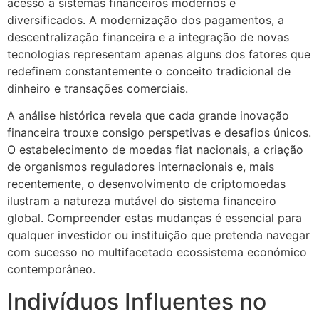
acesso a sistemas financeiros modernos e
diversificados. A modernização dos pagamentos, a
descentralização financeira e a integração de novas
tecnologias representam apenas alguns dos fatores que
redefinem constantemente o conceito tradicional de
dinheiro e transações comerciais.
A análise histórica revela que cada grande inovação
financeira trouxe consigo perspetivas e desafios únicos.
O estabelecimento de moedas fiat nacionais, a criação
de organismos reguladores internacionais e, mais
recentemente, o desenvolvimento de criptomoedas
ilustram a natureza mutável do sistema financeiro
global. Compreender estas mudanças é essencial para
qualquer investidor ou instituição que pretenda navegar
com sucesso no multifacetado ecossistema económico
contemporâneo.
Indivíduos Influentes no