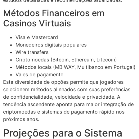
Métodos Financeiros em
Casinos Virtuais
Visa e Mastercard
Monedeiros digitais populares
Wire transfers
Criptomoedas (Bitcoin, Ethereum, Litecoin)
Métodos locais (MB WAY, Multibanco em Portugal)
Vales de pagamento
Esta diversidade de opções permite que jogadores
selecionem métodos alinhados com suas preferências
de confidencialidade, velocidade e privacidade. A
tendência ascendente aponta para maior integração de
criptomoedas e sistemas de pagamento rápido nos
próximos anos.
Projeções para o Sistema