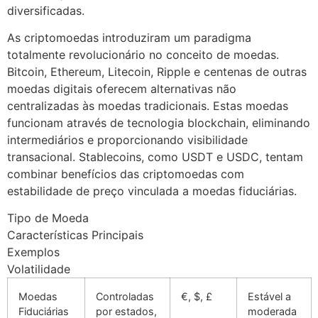
diversificadas.
As criptomoedas introduziram um paradigma
totalmente revolucionário no conceito de moedas.
Bitcoin, Ethereum, Litecoin, Ripple e centenas de outras
moedas digitais oferecem alternativas não
centralizadas às moedas tradicionais. Estas moedas
funcionam através de tecnologia blockchain, eliminando
intermediários e proporcionando visibilidade
transacional. Stablecoins, como USDT e USDC, tentam
combinar benefícios das criptomoedas com
estabilidade de preço vinculada a moedas fiduciárias.
Tipo de Moeda
Características Principais
Exemplos
Volatilidade
Moedas
Controladas
€, $, £
Estável a
Fiduciárias
por estados,
moderada