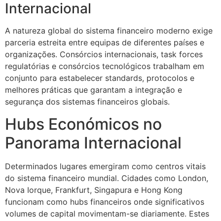
Internacional
A natureza global do sistema financeiro moderno exige
parceria estreita entre equipas de diferentes países e
organizações. Consórcios internacionais, task forces
regulatórias e consórcios tecnológicos trabalham em
conjunto para estabelecer standards, protocolos e
melhores práticas que garantam a integração e
segurança dos sistemas financeiros globais.
Hubs Económicos no
Panorama Internacional
Determinados lugares emergiram como centros vitais
do sistema financeiro mundial. Cidades como London,
Nova Iorque, Frankfurt, Singapura e Hong Kong
funcionam como hubs financeiros onde significativos
volumes de capital movimentam-se diariamente. Estes