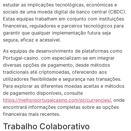
estudar as implicações tecnológicas, económicas e
sociais de uma moeda digital de banco central (CBDC).
Estas equipas trabalham em conjunto com instituições
financeiras, reguladores e parceiros tecnológicos para
garantir que qualquer implementação futura seja
segura, eficaz e acessível.
As equipas de desenvolvimento de plataformas como
Portugal-casino. com especializam-se em integrar
diversas opções de pagamento, desde métodos
tradicionais até criptomoedas, oferecendo aos
utilizadores flexibilidade e segurança nas transações.
Para explorar as diferentes moedas aceitas e métodos
de pagamento disponíveis, consulte
https://melhorportugalcasino.com/pt/currencies/
, onde
encontrará informações completas sobre as opções
financeiras mais recentes.
Trabalho Colaborativo