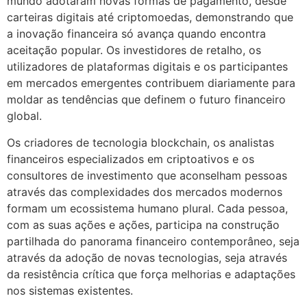
mundo adotaram novas formas de pagamento, desde
carteiras digitais até criptomoedas, demonstrando que
a inovação financeira só avança quando encontra
aceitação popular. Os investidores de retalho, os
utilizadores de plataformas digitais e os participantes
em mercados emergentes contribuem diariamente para
moldar as tendências que definem o futuro financeiro
global.
Os criadores de tecnologia blockchain, os analistas
financeiros especializados em criptoativos e os
consultores de investimento que aconselham pessoas
através das complexidades dos mercados modernos
formam um ecossistema humano plural. Cada pessoa,
com as suas ações e ações, participa na construção
partilhada do panorama financeiro contemporâneo, seja
através da adoção de novas tecnologias, seja através
da resistência crítica que força melhorias e adaptações
nos sistemas existentes.