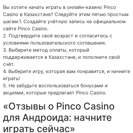
Вы хотите начать играть в онлайн-казино Pinco
Casino в Казахстане? Следуйте этим пятью простым
шагам:1. Создайте учётную запись на официальном
сайте Pinco Casino.
2. Подтвердите свой возраст и согласитесь с
условиями пользовательского соглашения.
3. Выберите метод оплаты, который
поддерживается в Казахстане, и пополните свой
счёт.
4. Выберите игру, которая вам понравится, и начните
играть!
5. Не забудьте воспользоваться бонусами и
акциями, которые предлагает Pinco Casino.
«Отзывы о Pinco Casino
для Андроида: начните
играть сейчас»