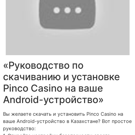
«Руководство по
скачиванию и установке
Pinco Casino на ваше
Android-устройство»
Вы желаете скачать и установить Pinco Casino на
ваше Android-устройство в Казахстане? Вот простое
руководство: