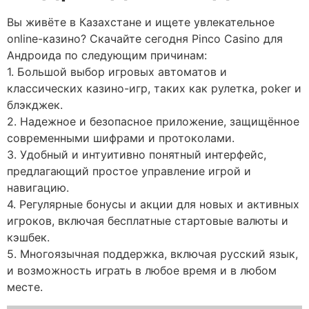
Вы живёте в Казахстане и ищете увлекательное
online-казино? Скачайте сегодня Pinco Casino для
Андроида по следующим причинам:
1. Большой выбор игровых автоматов и
классических казино-игр, таких как рулетка, poker и
блэкджек.
2. Надежное и безопасное приложение, защищённое
современными шифрами и протоколами.
3. Удобный и интуитивно понятный интерфейс,
предлагающий простое управление игрой и
навигацию.
4. Регулярные бонусы и акции для новых и активных
игроков, включая бесплатные стартовые валюты и
кэшбек.
5. Многоязычная поддержка, включая русский язык,
и возможность играть в любое время и в любом
месте.