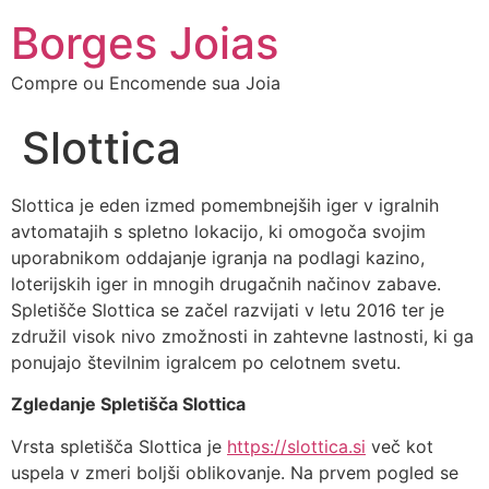
Borges Joias
Compre ou Encomende sua Joia
Slottica
Slottica je eden izmed pomembnejših iger v igralnih
avtomatajih s spletno lokacijo, ki omogoča svojim
uporabnikom oddajanje igranja na podlagi kazino,
loterijskih iger in mnogih drugačnih načinov zabave.
Spletišče Slottica se začel razvijati v letu 2016 ter je
združil visok nivo zmožnosti in zahtevne lastnosti, ki ga
ponujajo številnim igralcem po celotnem svetu.
Zgledanje Spletišča Slottica
Vrsta spletišča Slottica je
https://slottica.si
več kot
uspela v zmeri boljši oblikovanje. Na prvem pogled se