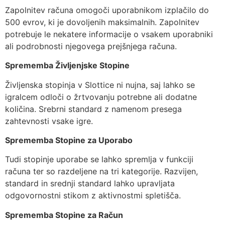
Zapolnitev računa omogoči uporabnikom izplačilo do
500 evrov, ki je dovoljenih maksimalnih. Zapolnitev
potrebuje le nekatere informacije o vsakem uporabniki
ali podrobnosti njegovega prejšnjega računa.
Sprememba Življenjske Stopine
Življenska stopinja v Slottice ni nujna, saj lahko se
igralcem odloči o žrtvovanju potrebne ali dodatne
količina. Srebrni standard z namenom presega
zahtevnosti vsake igre.
Sprememba Stopine za Uporabo
Tudi stopinje uporabe se lahko spremlja v funkciji
računa ter so razdeljene na tri kategorije. Razvijen,
standard in srednji standard lahko upravljata
odgovornostni stikom z aktivnostmi spletišča.
Sprememba Stopine za Račun