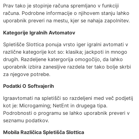
Prav tako je stopinje računa spremljano v funkciji
računa. Podrobne informacije o njihovem stanju lahko
uporabnik preveri na mestu, kjer se nahaja zapolnitev.
Kategorije Igralnih Avtomatov
Spletišče Slottica ponuja vrsto iger igralni avtomati v
različne kategorije kot so: klasika; jackpoti in mnogo
drugih. Razdeljene katergorija omogočijo, da lahko
uporabnik izbira zanesljive razdela ter tako bolje skrbi
za njegove potrebe.
Podatki O Softvajerih
Igraavtomati na spletišči so razdeljeni med več podjetij
kot je: Microgaming; NetEnt in drugega tipa.
Podrobnosti o programu se lahko uporabnik preveri v
seznamu podatkov.
Mobila Različica Spletišča Slottica