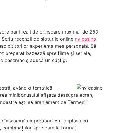
 spre bani reali de prinsoare maximal de 250
Scriu recenzii de sloturile online
nv casino
șesc cititorilor experiența mea personală. Să
ot preparat bazează spre filme și seriale,
mac pesemne ş aducă un câștig.
oastră, având o tematică
area minibonusului afișată deasupra ecran,
or noastre ești să aranjament ce Termenii
a de înseamnă că preparat vor deplasa cu
 combinațiilor spre care le formați.