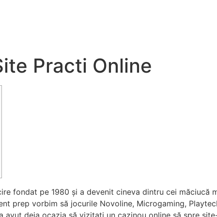
Site Practi Online
ire fondat pe 1980 și a devenit cineva dintru cei măciucă 
erent prep vorbim să jocurile Novoline, Microgaming, Playtech 
a avut deja ocazia să vizitați un cazinou online să spre site-u