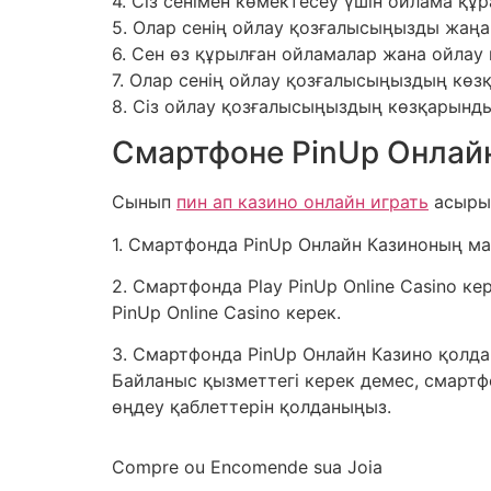
4. Сіз сенімен көмектесеу үшін ойлама құ
5. Олар сенің ойлау қозғалысыңызды жаңа
6. Сен өз құрылған ойламалар жана ойла
7. Олар сенің ойлау қозғалысыңыздың көз
8. Сіз ойлау қозғалысыңыздың көзқарынды
Смартфоне PinUp Онлайн
Сынып
пин ап казино онлайн играть
асыры
1. Смартфонда PinUp Онлайн Казиноның ма
2. Смартфонда Play PinUp Online Casino к
PinUp Online Casino керек.
3. Смартфонда PinUp Онлайн Казино қолдан
Байланыс қызметтегі керек демес, смартфо
өңдеу қаблеттерін қолданыңыз.
Compre ou Encomende sua Joia