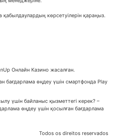
дың менеджеріне.
 қабылдаулардың көрсетуілерін қараңыз.
inUp Онлайн Казино жасалған.
ған бағдарлама өңдеу үшін смартфонда Play
сылу үшін байланыс қызметтегі керек? –
ғдарлама өңдеу үшін қосылған бағдарлама
Todos os direitos reservados