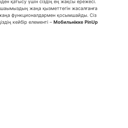
ден қатысу үшін сіздің ең жақсы ережесі.
шаымыздың жаңа қызметтегін жасалғанға
жаңа функционалдармен қосымшайды. Сіз
іздің кейбір елементі –
Мобильнікке PinUp