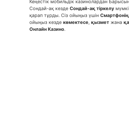
Кеңестік мобильдік казинолардан Барысы
Сондай-ақ кезде
Сондай-ақ тіркелу
мүмкі
қарап тұрды. Сіз ойыңыз үшін
Смартфонің
ойыңыз кезде
көмектесе
,
қызмет
жана
қа
Онлайн Казино
.