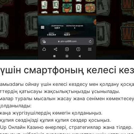
 үшін смартфоның келесі ке
амызdaғы ойнау үшін келесі кездесу мен қолдану қосқа
ттердің қатысауы жақсылықтыңызды ұсынылады.
йламалар туралы мысалын жасау жана сенімен көмектесе
қолданылады:
аңа жүргізушілердің көмегін қолданыңыз.
 құпия сөздіңізді құпия құпия сөздер қосыңыз.
Up Онлайн Казино өнерлері, стратегиялар жана тілдер.