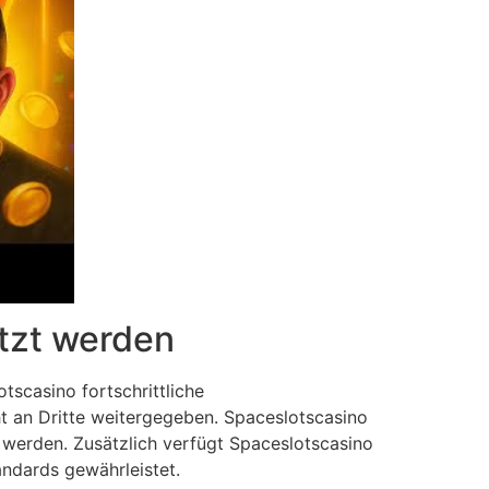
ützt werden
tscasino fortschrittliche
ht an Dritte weitergegeben. Spaceslotscasino
 werden. Zusätzlich verfügt Spaceslotscasino
andards gewährleistet.