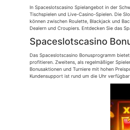
In Spaceslotscasino Spielangebot in der Schwe
Tischspielen und Live-Casino-Spielen. Die Sl
können zwischen Roulette, Blackjack und Bac
Dealern und Croupiers. Entdecken Sie das Spa
Spaceslotscasino Bonus
Das Spaceslotscasino Bonusprogramm bietet S
profitieren. Zweitens, als regelmäßiger Spiel
Bonusaktionen und Turniere mit hohen Preispo
Kundensupport ist rund um die Uhr verfügbar