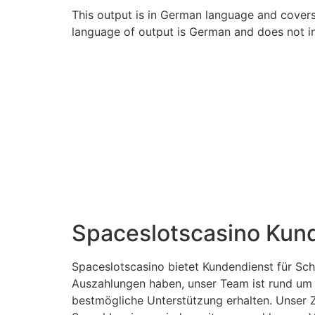
This output is in German language and covers 
language of output is German and does not inc
Spaceslotscasino Kund
Spaceslotscasino bietet Kundendienst für Schw
Auszahlungen haben, unser Team ist rund um d
bestmögliche Unterstützung erhalten. Unser Zi