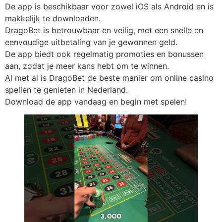
De app is beschikbaar voor zowel iOS als Android en is
makkelijk te downloaden.
DragoBet is betrouwbaar en veilig, met een snelle en
eenvoudige uitbetaling van je gewonnen geld.
De app biedt ook regelmatig promoties en bonussen
aan, zodat je meer kans hebt om te winnen.
Al met al is DragoBet de beste manier om online casino
spellen te genieten in Nederland.
Download de app vandaag en begin met spelen!