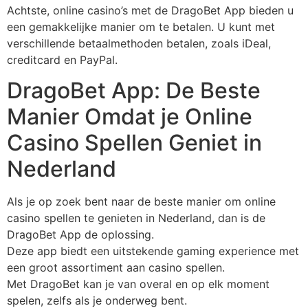
Achtste, online casino’s met de DragoBet App bieden u
een gemakkelijke manier om te betalen. U kunt met
verschillende betaalmethoden betalen, zoals iDeal,
creditcard en PayPal.
DragoBet App: De Beste
Manier Omdat je Online
Casino Spellen Geniet in
Nederland
Als je op zoek bent naar de beste manier om online
casino spellen te genieten in Nederland, dan is de
DragoBet App de oplossing.
Deze app biedt een uitstekende gaming experience met
een groot assortiment aan casino spellen.
Met DragoBet kan je van overal en op elk moment
spelen, zelfs als je onderweg bent.