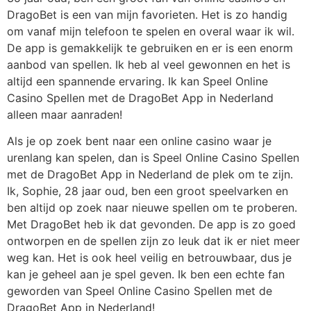
DragoBet is een van mijn favorieten. Het is zo handig
om vanaf mijn telefoon te spelen en overal waar ik wil.
De app is gemakkelijk te gebruiken en er is een enorm
aanbod van spellen. Ik heb al veel gewonnen en het is
altijd een spannende ervaring. Ik kan Speel Online
Casino Spellen met de DragoBet App in Nederland
alleen maar aanraden!
Als je op zoek bent naar een online casino waar je
urenlang kan spelen, dan is Speel Online Casino Spellen
met de DragoBet App in Nederland de plek om te zijn.
Ik, Sophie, 28 jaar oud, ben een groot speelvarken en
ben altijd op zoek naar nieuwe spellen om te proberen.
Met DragoBet heb ik dat gevonden. De app is zo goed
ontworpen en de spellen zijn zo leuk dat ik er niet meer
weg kan. Het is ook heel veilig en betrouwbaar, dus je
kan je geheel aan je spel geven. Ik ben een echte fan
geworden van Speel Online Casino Spellen met de
DragoBet App in Nederland!