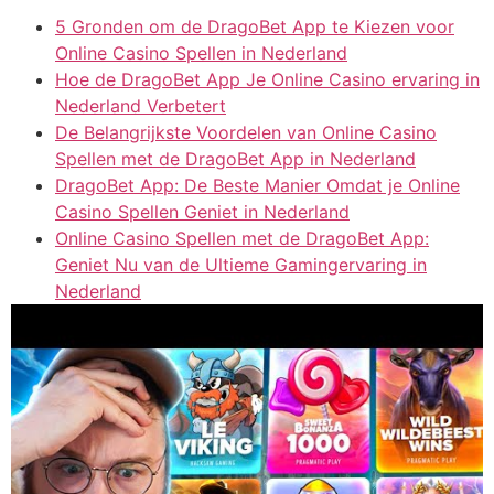
5 Gronden om de DragoBet App te Kiezen voor
Online Casino Spellen in Nederland
Hoe de DragoBet App Je Online Casino ervaring in
Nederland Verbetert
De Belangrijkste Voordelen van Online Casino
Spellen met de DragoBet App in Nederland
DragoBet App: De Beste Manier Omdat je Online
Casino Spellen Geniet in Nederland
Online Casino Spellen met de DragoBet App:
Geniet Nu van de Ultieme Gamingervaring in
Nederland