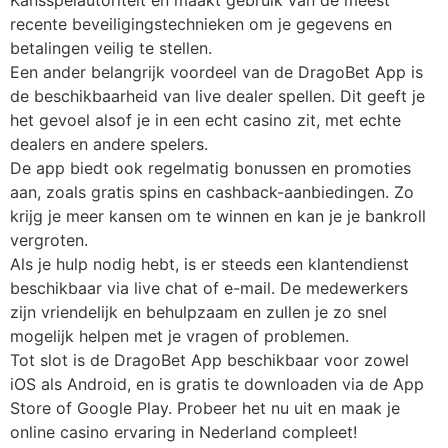
Kansspelautoriteit en maakt gebruik van de meest
recente beveiligingstechnieken om je gegevens en
betalingen veilig te stellen.
Een ander belangrijk voordeel van de DragoBet App is
de beschikbaarheid van live dealer spellen. Dit geeft je
het gevoel alsof je in een echt casino zit, met echte
dealers en andere spelers.
De app biedt ook regelmatig bonussen en promoties
aan, zoals gratis spins en cashback-aanbiedingen. Zo
krijg je meer kansen om te winnen en kan je je bankroll
vergroten.
Als je hulp nodig hebt, is er steeds een klantendienst
beschikbaar via live chat of e-mail. De medewerkers
zijn vriendelijk en behulpzaam en zullen je zo snel
mogelijk helpen met je vragen of problemen.
Tot slot is de DragoBet App beschikbaar voor zowel
iOS als Android, en is gratis te downloaden via de App
Store of Google Play. Probeer het nu uit en maak je
online casino ervaring in Nederland compleet!